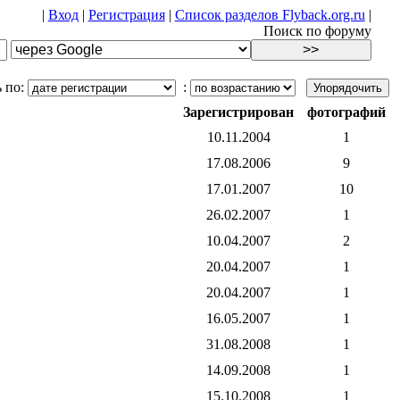
|
Вход
|
Регистрация
|
Список разделов Flyback.org.ru
|
Поиск по форуму
 по:
:
Зарегистрирован
фотографий
10.11.2004
1
17.08.2006
9
17.01.2007
10
26.02.2007
1
10.04.2007
2
20.04.2007
1
20.04.2007
1
16.05.2007
1
31.08.2008
1
14.09.2008
1
15.10.2008
1