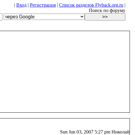
|
Вход
|
Регистрация
|
Список разделов Flyback.org.ru
|
Поиск по форуму
Sun Jun 03, 2007 5:27 pm Николай