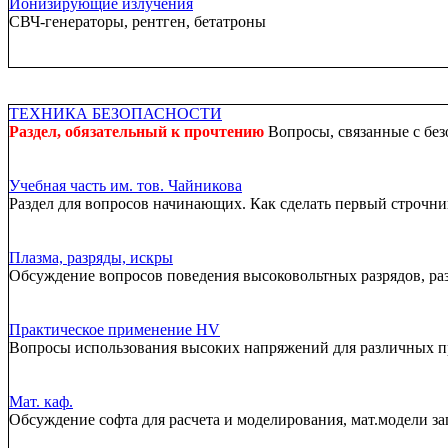
Ионизирующие излучения
СВЧ-генераторы, рентген, бетатроны
ТЕХНИКА БЕЗОПАСНОСТИ
Раздел, обязательный к прочтению
Вопросы, связанные с без
Учебная часть им. тов. Чайникова
Раздел для вопросов начинающих. Как сделать первый строчник
Плазма, разряды, искры
Обсуждение вопросов поведения высоковольтных разрядов, ра
Практическое применение HV
Вопросы использования высоких напряжений для различных 
Мат. каф.
Обсуждение софта для расчета и моделирования, мат.модели за