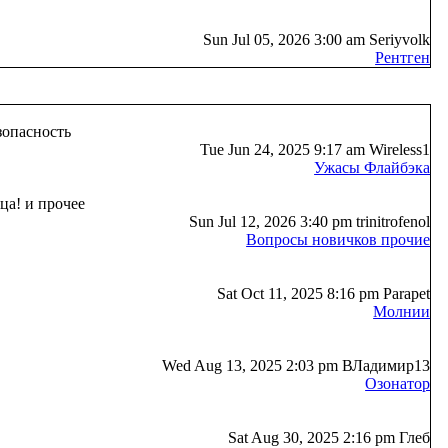
Sun Jul 05, 2026 3:00 am Seriyvolk
Рентген
зопасность
Tue Jun 24, 2025 9:17 am Wireless1
Ужасы Флайбэка
ца! и прочее
Sun Jul 12, 2026 3:40 pm trinitrofenol
Вопросы новичков прочие
Sat Oct 11, 2025 8:16 pm Parapet
Молнии
Wed Aug 13, 2025 2:03 pm ВЛадимир13
Озонатор
Sat Aug 30, 2025 2:16 pm Глеб