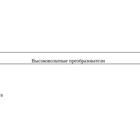
Высоковольтные преобразователи
та