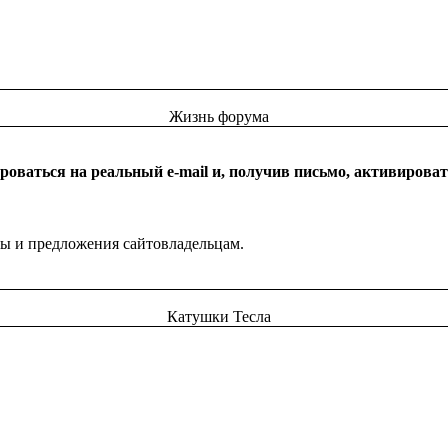
Жизнь форума
оваться на реальный e-mail и, получив письмо, активироват
бы и предложения сайтовладельцам.
Катушки Тесла