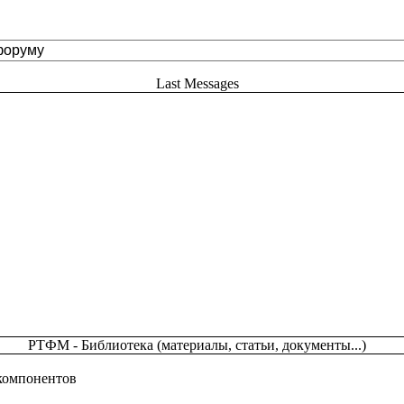
Last Messages
РТФМ - Библиотека (материалы, статьи, документы...)
 компонентов