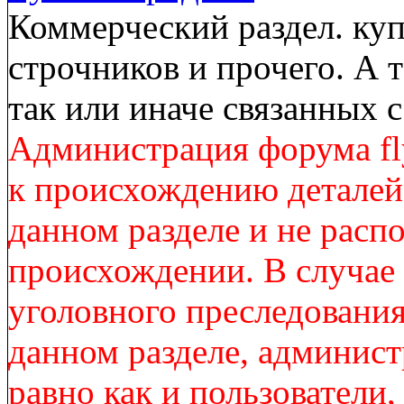
Коммерческий раздел. куп
строчников и прочего. А 
так или иначе связанных
Администрация форума fl
к происхождению деталей
данном разделе и не расп
происхождении. В случае
уголовного преследования
данном разделе, админист
равно как и пользователи,