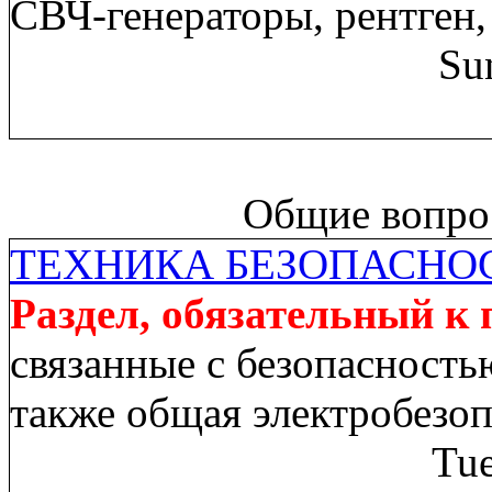
СВЧ-генераторы, рентген,
Su
Общие вопрос
ТЕХНИКА БЕЗОПАСНО
Раздел, обязательный к
связанные с безопасность
также общая электробезо
Tue