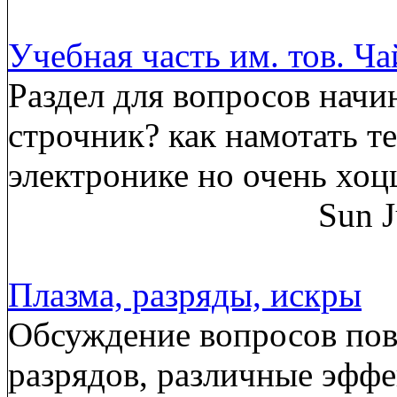
Учебная часть им. тов. Ч
Раздел для вопросов начи
строчник? как намотать т
электронике но очень хоц
Sun J
Плазма, разряды, искры
Обсуждение вопросов пов
разрядов, различные эффе