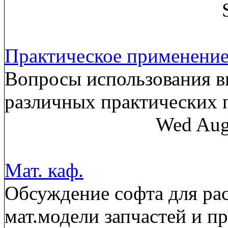
Практическое применени
Вопросы использования в
различных практических
Wed Aug
Мат. каф.
Обсуждение софта для рас
мат.модели запчастей и п