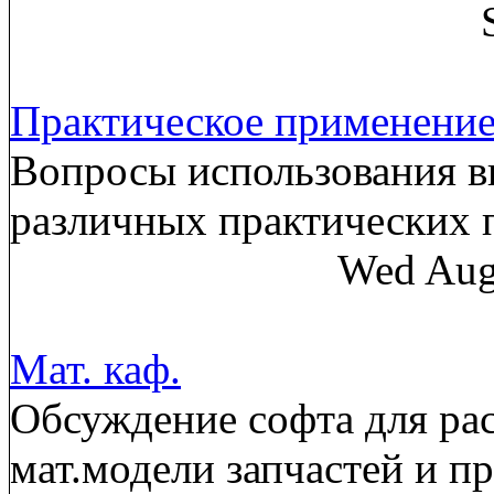
Практическое применени
Вопросы использования в
различных практических
Wed Aug
Мат. каф.
Обсуждение софта для рас
мат.модели запчастей и п