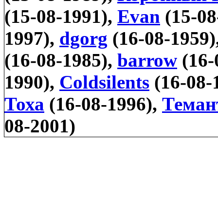
(15-08-1991),
Evan
(15-08
1997),
dgorg
(16-08-1959)
(16-08-1985),
barrow
(16-
1990),
Coldsilents
(16-08-
Тоха
(16-08-1996),
Теман
08-2001)