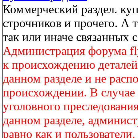
Коммерческий раздел. куп
строчников и прочего. А 
так или иначе связанных
Администрация форума fl
к происхождению деталей
данном разделе и не расп
происхождении. В случае
уголовного преследования
данном разделе, админист
равно как и пользователи,