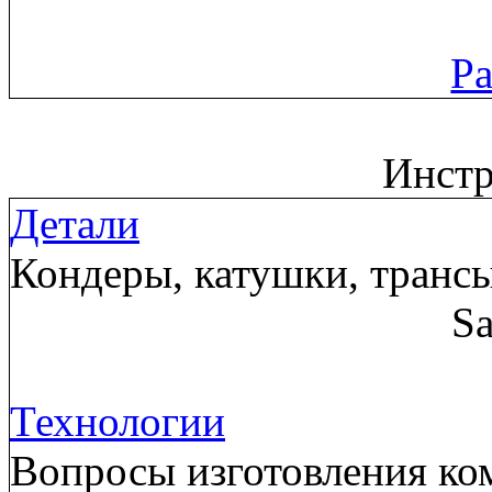
Ра
Инст
Детали
Кондеры, катушки, трансы
Sa
Технологии
Вопросы изготовления ком