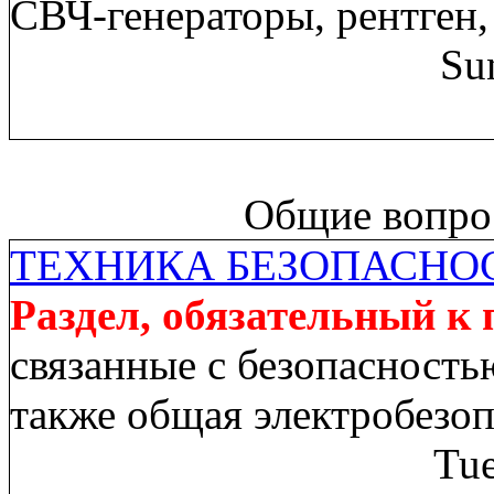
СВЧ-генераторы, рентген,
Su
Общие вопрос
ТЕХНИКА БЕЗОПАСНО
Раздел, обязательный к
связанные с безопасность
также общая электробезо
Tue