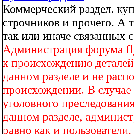
Коммерческий раздел. куп
строчников и прочего. А 
так или иначе связанных
Администрация форума fl
к происхождению деталей
данном разделе и не расп
происхождении. В случае
уголовного преследования
данном разделе, админист
равно как и пользователи,