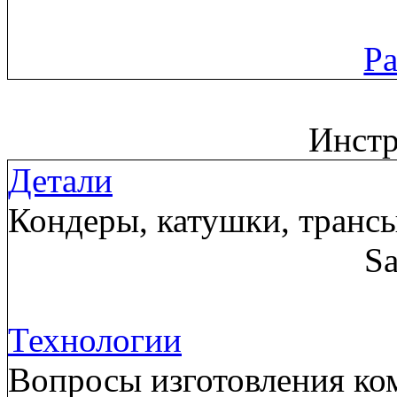
Ра
Инст
Детали
Кондеры, катушки, трансы
Sa
Технологии
Вопросы изготовления ком