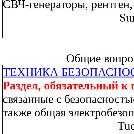
СВЧ-генераторы, рентген,
Su
Общие вопрос
ТЕХНИКА БЕЗОПАСНО
Раздел, обязательный к
связанные с безопасность
также общая электробезо
Tue