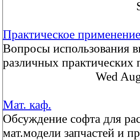
Практическое применени
Вопросы использования в
различных практических
Wed Aug
Мат. каф.
Обсуждение софта для рас
мат.модели запчастей и п