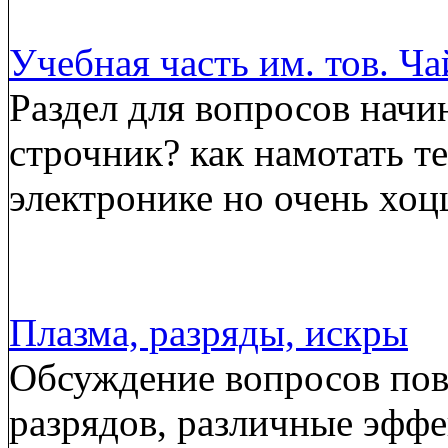
Учебная часть им. тов. Ч
Раздел для вопросов начи
строчник? как намотать т
электронике но очень хоц
Плазма, разряды, искры
Обсуждение вопросов пов
разрядов, различные эффе