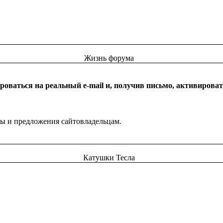
Жизнь форума
оваться на реальный e-mail и, получив письмо, активироват
бы и предложения сайтовладельцам.
Катушки Тесла