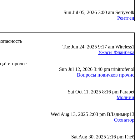
Sun Jul 05, 2026 3:00 am Seriyvolk
Рентген
зопасность
Tue Jun 24, 2025 9:17 am Wireless1
Ужасы Флайбэка
ца! и прочее
Sun Jul 12, 2026 3:40 pm trinitrofenol
Вопросы новичков прочие
Sat Oct 11, 2025 8:16 pm Parapet
Молнии
Wed Aug 13, 2025 2:03 pm ВЛадимир13
Озонатор
Sat Aug 30, 2025 2:16 pm Глеб