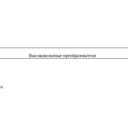
Высоковольтные преобразователи
та