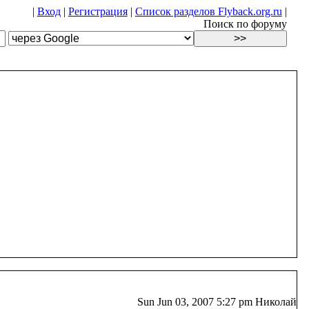
|
Вход
|
Регистрация
|
Список разделов Flyback.org.ru
|
Поиск по форуму
Sun Jun 03, 2007 5:27 pm Николай