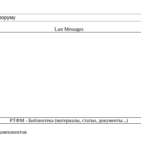
Last Messages
РТФМ - Библиотека (материалы, статьи, документы...)
 компонентов