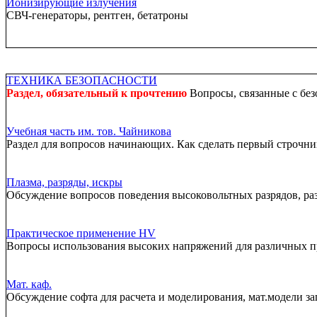
Ионизирующие излучения
СВЧ-генераторы, рентген, бетатроны
ТЕХНИКА БЕЗОПАСНОСТИ
Раздел, обязательный к прочтению
Вопросы, связанные с без
Учебная часть им. тов. Чайникова
Раздел для вопросов начинающих. Как сделать первый строчник
Плазма, разряды, искры
Обсуждение вопросов поведения высоковольтных разрядов, ра
Практическое применение HV
Вопросы использования высоких напряжений для различных 
Мат. каф.
Обсуждение софта для расчета и моделирования, мат.модели за