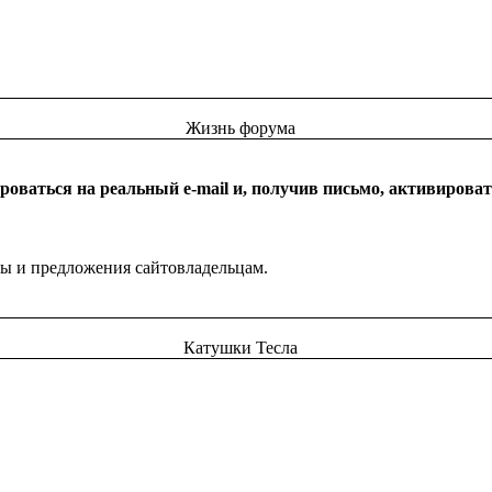
Жизнь форума
оваться на реальный e-mail и, получив письмо, активироват
бы и предложения сайтовладельцам.
Катушки Тесла