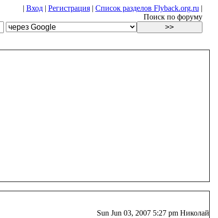
|
Вход
|
Регистрация
|
Список разделов Flyback.org.ru
|
Поиск по форуму
Sun Jun 03, 2007 5:27 pm Николай