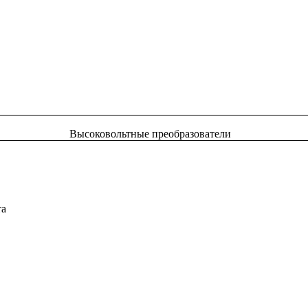
Высоковольтные преобразователи
та