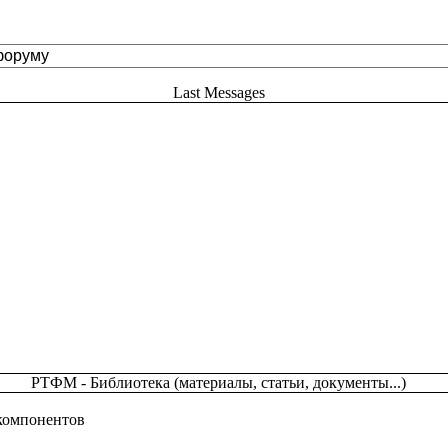
Last Messages
РТФМ - Библиотека (материалы, статьи, документы...)
 компонентов