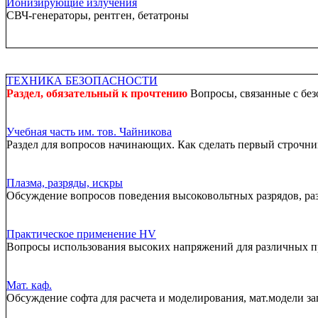
Ионизирующие излучения
СВЧ-генераторы, рентген, бетатроны
ТЕХНИКА БЕЗОПАСНОСТИ
Раздел, обязательный к прочтению
Вопросы, связанные с без
Учебная часть им. тов. Чайникова
Раздел для вопросов начинающих. Как сделать первый строчник
Плазма, разряды, искры
Обсуждение вопросов поведения высоковольтных разрядов, ра
Практическое применение HV
Вопросы использования высоких напряжений для различных 
Мат. каф.
Обсуждение софта для расчета и моделирования, мат.модели за