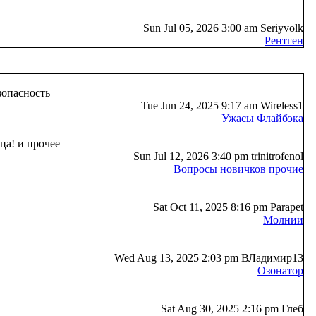
Sun Jul 05, 2026 3:00 am Seriyvolk
Рентген
зопасность
Tue Jun 24, 2025 9:17 am Wireless1
Ужасы Флайбэка
ца! и прочее
Sun Jul 12, 2026 3:40 pm trinitrofenol
Вопросы новичков прочие
Sat Oct 11, 2025 8:16 pm Parapet
Молнии
Wed Aug 13, 2025 2:03 pm ВЛадимир13
Озонатор
Sat Aug 30, 2025 2:16 pm Глеб