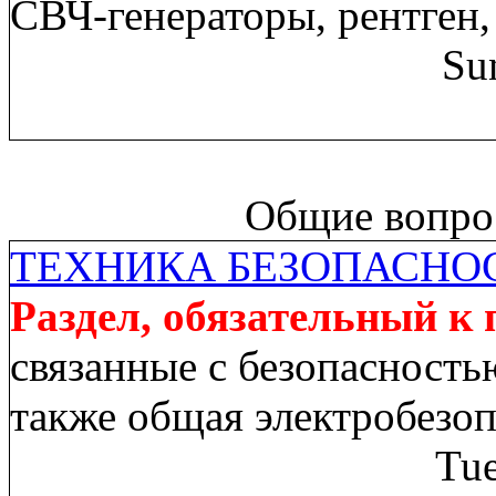
СВЧ-генераторы, рентген,
Su
Общие вопрос
ТЕХНИКА БЕЗОПАСНО
Раздел, обязательный к
связанные с безопасность
также общая электробезо
Tue