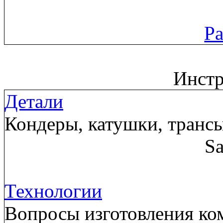
Ра
Инст
Детали
Кондеры, катушки, трансы
Sa
Технологии
Вопросы изготовления ком