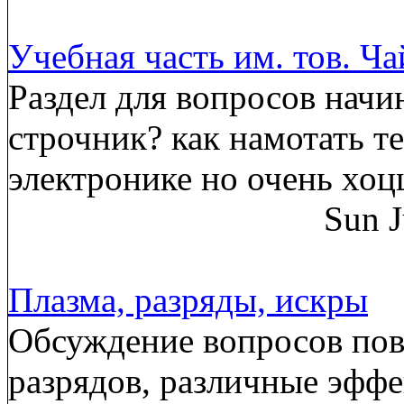
Учебная часть им. тов. Ч
Раздел для вопросов начи
строчник? как намотать т
электронике но очень хоц
Sun J
Плазма, разряды, искры
Обсуждение вопросов пов
разрядов, различные эффе