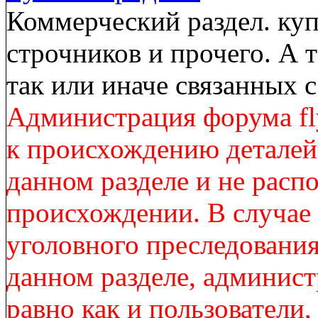
Коммерческий раздел. куп
строчников и прочего. А 
так или иначе связанных
Администрация форума fl
к происхождению деталей
данном разделе и не расп
происхождении. В случае
уголовного преследования
данном разделе, админист
равно как и пользователи,