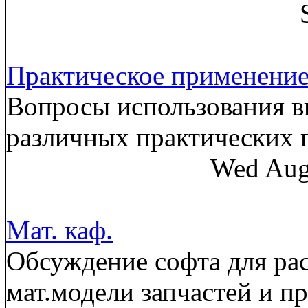
Практическое применени
Вопросы использования в
различных практических
Wed Aug
Мат. каф.
Обсуждение софта для рас
мат.модели запчастей и п