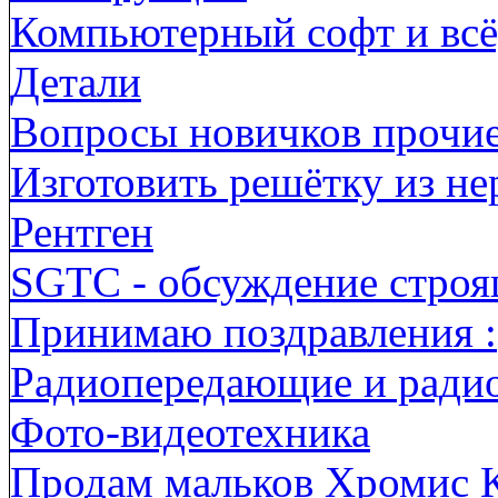
Компьютерный софт и всё,
Детали
Вопросы новичков прочи
Изготовить решётку из н
Рентген
SGTC - обсуждение строя
Принимаю поздравления :
Радиопередающие и ради
Фото-видеотехника
Продам мальков Хромис 