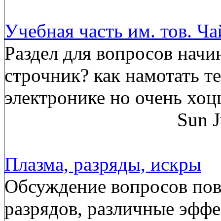
Учебная часть им. тов. Ч
Раздел для вопросов начи
строчник? как намотать т
электронике но очень хоц
Sun J
Плазма, разряды, искры
Обсуждение вопросов пов
разрядов, различные эффе