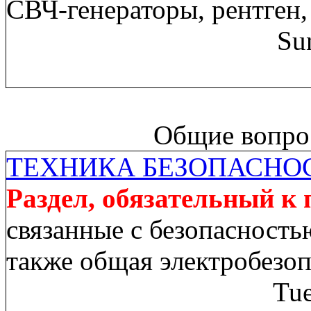
СВЧ-генераторы, рентген,
Su
Общие вопрос
ТЕХНИКА БЕЗОПАСНО
Раздел, обязательный к
связанные с безопасность
также общая электробезо
Tue