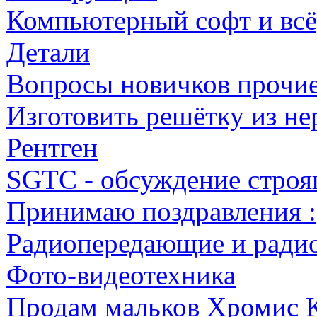
Компьютерный софт и всё,
Детали
Вопросы новичков прочи
Изготовить решётку из н
Рентген
SGTC - обсуждение строя
Принимаю поздравления :
Радиопередающие и ради
Фото-видеотехника
Продам мальков Хромис 