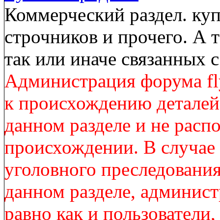
Коммерческий раздел. куп
строчников и прочего. А 
так или иначе связанных
Администрация форума fl
к происхождению деталей
данном разделе и не расп
происхождении. В случае
уголовного преследования
данном разделе, админист
равно как и пользователи,