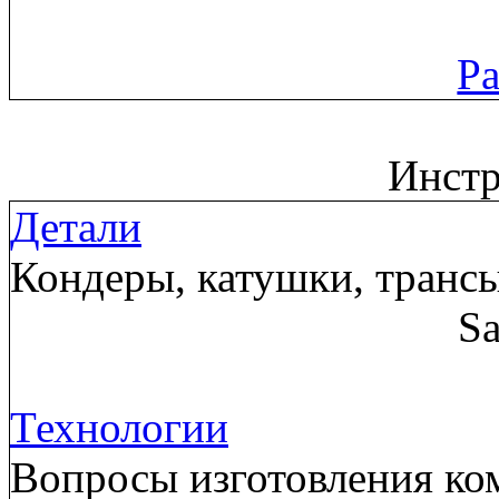
Ра
Инст
Детали
Кондеры, катушки, трансы
Sa
Технологии
Вопросы изготовления ком