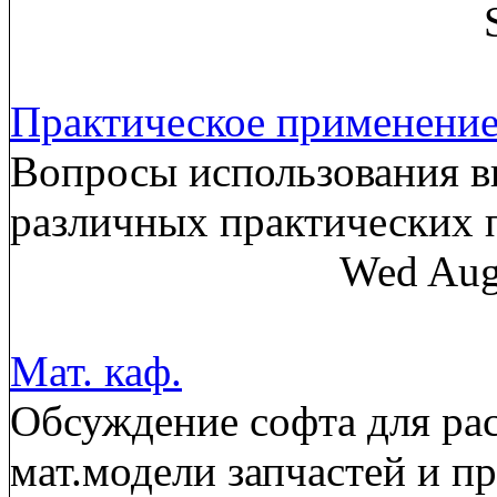
Практическое применени
Вопросы использования в
различных практических
Wed Aug
Мат. каф.
Обсуждение софта для рас
мат.модели запчастей и п