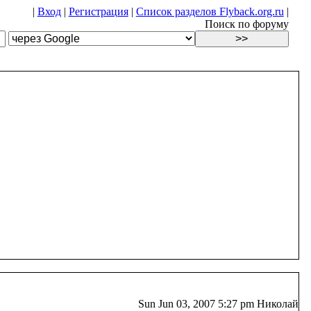
|
Вход
|
Регистрация
|
Список разделов Flyback.org.ru
|
Поиск по форуму
Sun Jun 03, 2007 5:27 pm Николай