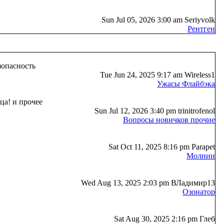
Sun Jul 05, 2026 3:00 am Seriyvolk
Рентген
зопасность
Tue Jun 24, 2025 9:17 am Wireless1
Ужасы Флайбэка
ца! и прочее
Sun Jul 12, 2026 3:40 pm trinitrofenol
Вопросы новичков прочие
Sat Oct 11, 2025 8:16 pm Parapet
Молнии
Wed Aug 13, 2025 2:03 pm ВЛадимир13
Озонатор
Sat Aug 30, 2025 2:16 pm Глеб