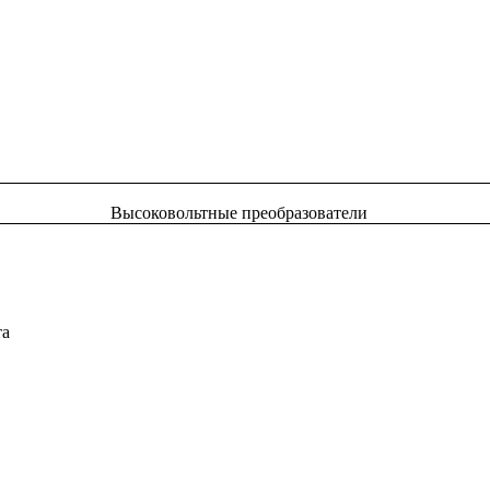
Высоковольтные преобразователи
та