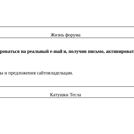
Жизнь форума
оваться на реальный e-mail и, получив письмо, активироват
бы и предложения сайтовладельцам.
Катушки Тесла