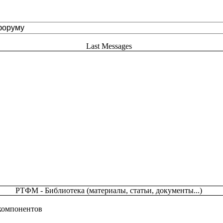
Last Messages
РТФМ - Библиотека (материалы, статьи, документы...)
 компонентов