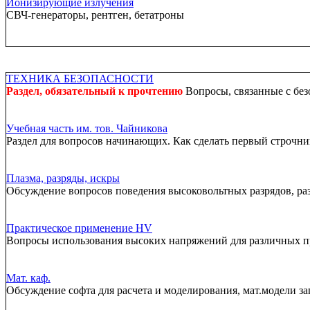
Ионизирующие излучения
СВЧ-генераторы, рентген, бетатроны
ТЕХНИКА БЕЗОПАСНОСТИ
Раздел, обязательный к прочтению
Вопросы, связанные с без
Учебная часть им. тов. Чайникова
Раздел для вопросов начинающих. Как сделать первый строчник
Плазма, разряды, искры
Обсуждение вопросов поведения высоковольтных разрядов, ра
Практическое применение HV
Вопросы использования высоких напряжений для различных 
Мат. каф.
Обсуждение софта для расчета и моделирования, мат.модели за