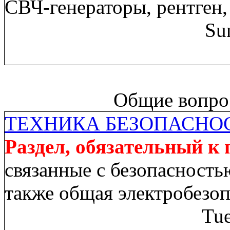
СВЧ-генераторы, рентген,
Su
Общие вопрос
ТЕХНИКА БЕЗОПАСНО
Раздел, обязательный к
связанные с безопасность
также общая электробезо
Tue