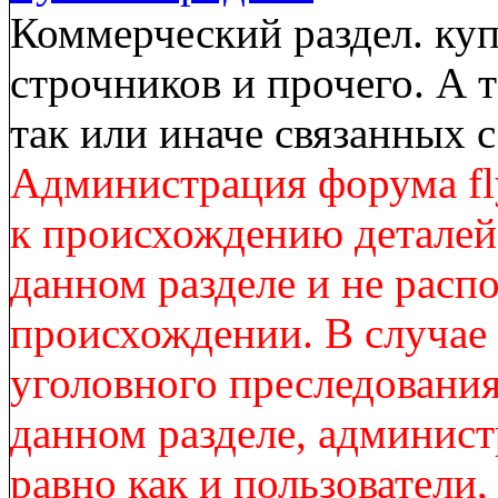
Коммерческий раздел. куп
строчников и прочего. А 
так или иначе связанных
Администрация форума fl
к происхождению деталей
данном разделе и не расп
происхождении. В случае
уголовного преследования
данном разделе, админист
равно как и пользователи,