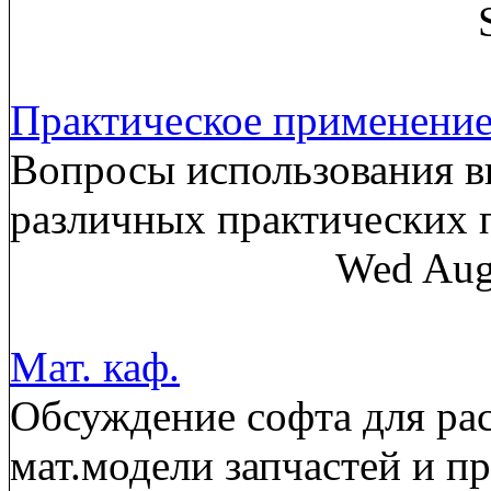
Практическое применени
Вопросы использования в
различных практических
Wed Aug
Мат. каф.
Обсуждение софта для рас
мат.модели запчастей и п