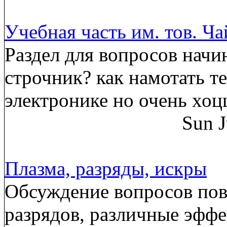
Учебная часть им. тов. Ч
Раздел для вопросов начи
строчник? как намотать т
электронике но очень хоц
Sun J
Плазма, разряды, искры
Обсуждение вопросов пов
разрядов, различные эффе