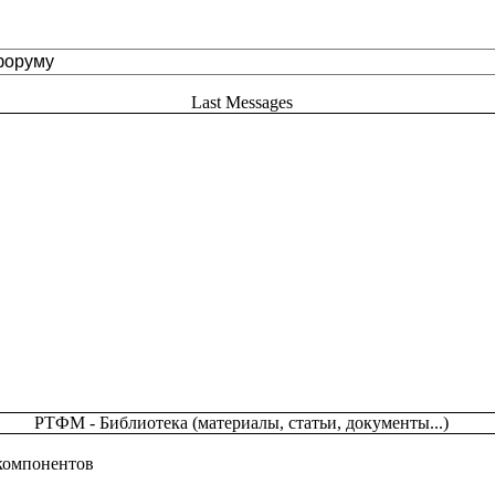
Last Messages
РТФМ - Библиотека (материалы, статьи, документы...)
 компонентов