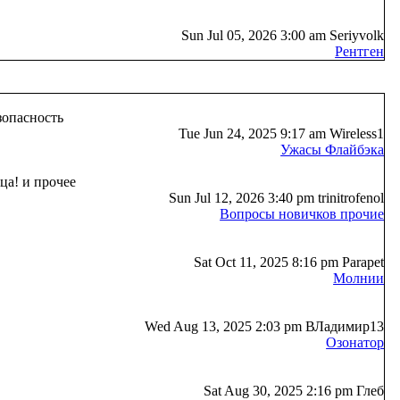
Sun Jul 05, 2026 3:00 am Seriyvolk
Рентген
зопасность
Tue Jun 24, 2025 9:17 am Wireless1
Ужасы Флайбэка
ца! и прочее
Sun Jul 12, 2026 3:40 pm trinitrofenol
Вопросы новичков прочие
Sat Oct 11, 2025 8:16 pm Parapet
Молнии
Wed Aug 13, 2025 2:03 pm ВЛадимир13
Озонатор
Sat Aug 30, 2025 2:16 pm Глеб