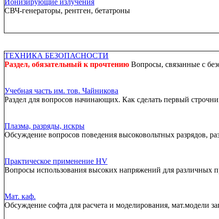
Ионизирующие излучения
СВЧ-генераторы, рентген, бетатроны
ТЕХНИКА БЕЗОПАСНОСТИ
Раздел, обязательный к прочтению
Вопросы, связанные с без
Учебная часть им. тов. Чайникова
Раздел для вопросов начинающих. Как сделать первый строчник
Плазма, разряды, искры
Обсуждение вопросов поведения высоковольтных разрядов, ра
Практическое применение HV
Вопросы использования высоких напряжений для различных 
Мат. каф.
Обсуждение софта для расчета и моделирования, мат.модели за