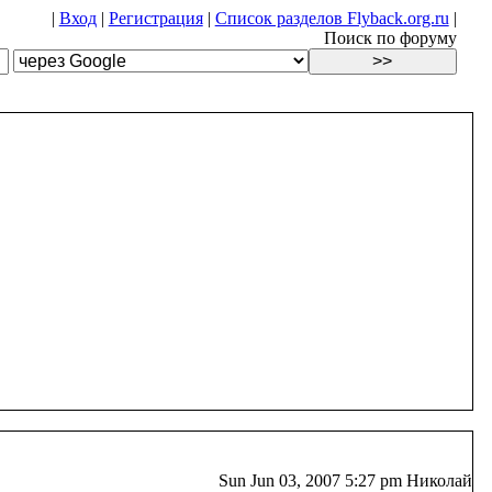
|
Вход
|
Регистрация
|
Список разделов Flyback.org.ru
|
Поиск по форуму
Sun Jun 03, 2007 5:27 pm Николай