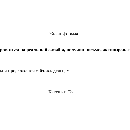
Жизнь форума
оваться на реальный e-mail и, получив письмо, активироват
бы и предложения сайтовладельцам.
Катушки Тесла