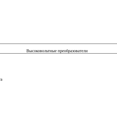
Высоковольтные преобразователи
та