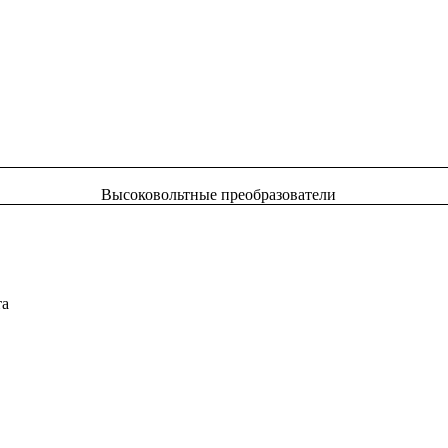
Высоковольтные преобразователи
та