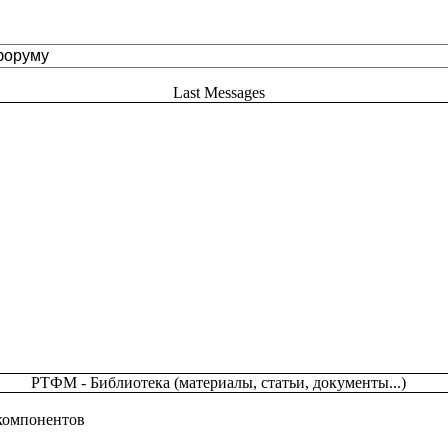
Last Messages
РТФМ - Библиотека (материалы, статьи, документы...)
 компонентов