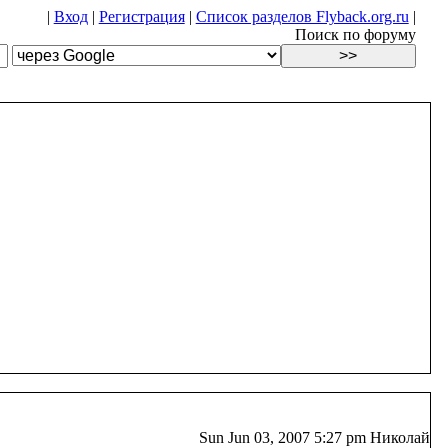
|
Вход
|
Регистрация
|
Список разделов Flyback.org.ru
|
Поиск по форуму
Sun Jun 03, 2007 5:27 pm Николай