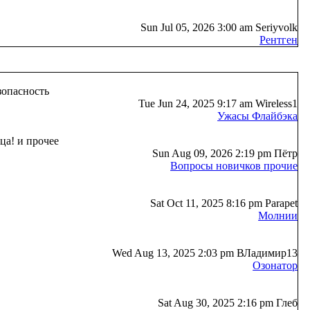
Sun Jul 05, 2026 3:00 am Seriyvolk
Рентген
зопасность
Tue Jun 24, 2025 9:17 am Wireless1
Ужасы Флайбэка
ца! и прочее
Sun Aug 09, 2026 2:19 pm Пётр
Вопросы новичков прочие
Sat Oct 11, 2025 8:16 pm Parapet
Молнии
Wed Aug 13, 2025 2:03 pm ВЛадимир13
Озонатор
Sat Aug 30, 2025 2:16 pm Глеб