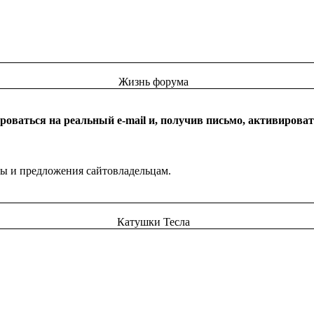
Жизнь форума
оваться на реальный e-mail и, получив письмо, активироват
бы и предложения сайтовладельцам.
Катушки Тесла