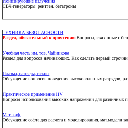
Ионизирующие излучения
СВЧ-генераторы, рентген, бетатроны
ТЕХНИКА БЕЗОПАСНОСТИ
Раздел, обязательный к прочтению
Вопросы, связанные с без
Учебная часть им. тов. Чайникова
Раздел для вопросов начинающих. Как сделать первый строчник
Плазма, разряды, искры
Обсуждение вопросов поведения высоковольтных разрядов, ра
Практическое применение HV
Вопросы использования высоких напряжений для различных 
Мат. каф.
Обсуждение софта для расчета и моделирования, мат.модели за