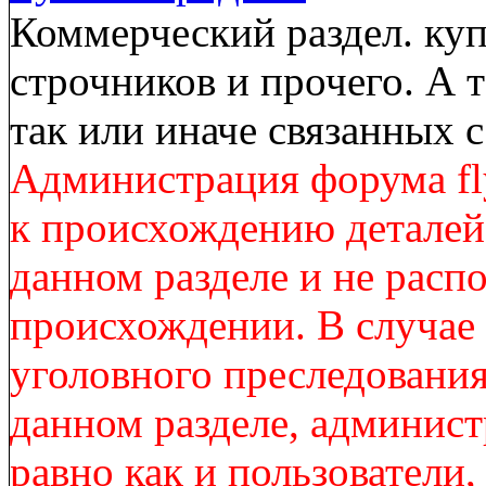
Коммерческий раздел. куп
строчников и прочего. А 
так или иначе связанных
Администрация форума fl
к происхождению деталей
данном разделе и не расп
происхождении. В случае
уголовного преследования
данном разделе, админист
равно как и пользователи,