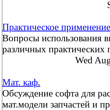
Практическое применени
Вопросы использования в
различных практических
Wed Aug
Мат. каф.
Обсуждение софта для рас
мат.модели запчастей и п