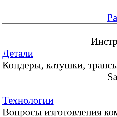
Ра
Инст
Детали
Кондеры, катушки, трансы
Sa
Технологии
Вопросы изготовления ком