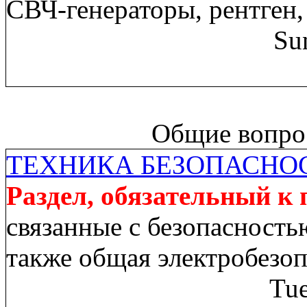
СВЧ-генераторы, рентген,
Su
Общие вопрос
ТЕХНИКА БЕЗОПАСНО
Раздел, обязательный к
связанные с безопасность
также общая электробезо
Tue