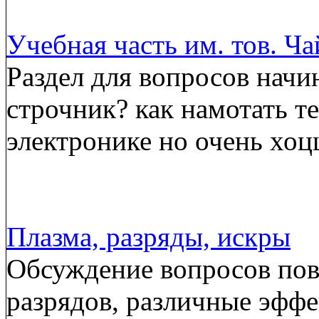
Учебная часть им. тов. Ч
Раздел для вопросов начи
строчник? как намотать т
электронике но очень хоц
Плазма, разряды, искры
Обсуждение вопросов пов
разрядов, различные эффе