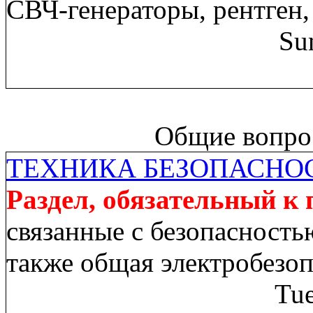
СВЧ-генераторы, рентген,
Su
Общие вопрос
ТЕХНИКА БЕЗОПАСНО
Раздел, обязательный к
связанные с безопасность
также общая электробезо
Tue