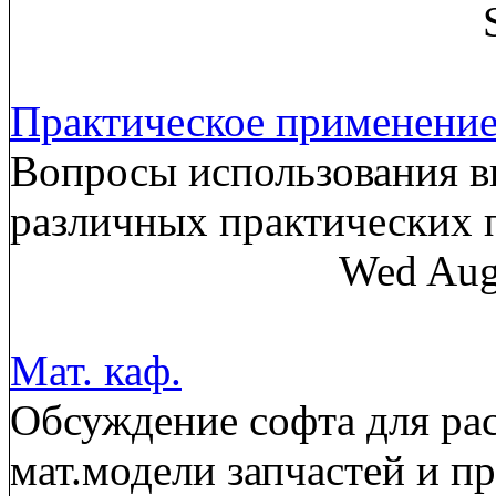
Практическое применени
Вопросы использования в
различных практических
Wed Aug
Мат. каф.
Обсуждение софта для рас
мат.модели запчастей и п