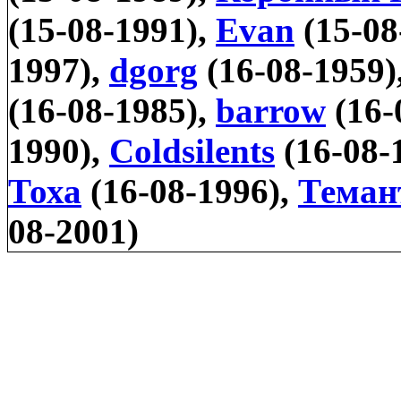
(15-08-1991),
Evan
(15-08
1997),
dgorg
(16-08-1959)
(16-08-1985),
barrow
(16-
1990),
Coldsilents
(16-08-
Тоха
(16-08-1996),
Теман
08-2001)