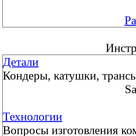
Ра
Инст
Детали
Кондеры, катушки, трансы
Sa
Технологии
Вопросы изготовления ком