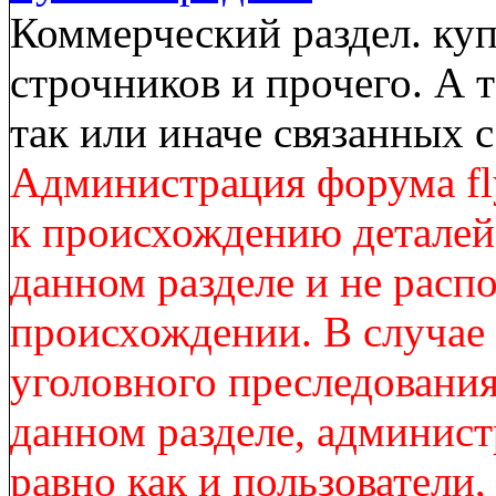
Коммерческий раздел. куп
строчников и прочего. А 
так или иначе связанных
Администрация форума fl
к происхождению деталей
данном разделе и не расп
происхождении. В случае
уголовного преследования
данном разделе, админист
равно как и пользователи,