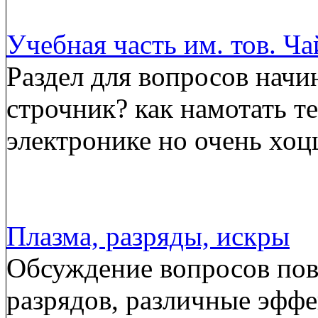
Учебная часть им. тов. Ч
Раздел для вопросов начи
строчник? как намотать т
электронике но очень хоц
Плазма, разряды, искры
Обсуждение вопросов пов
разрядов, различные эффе