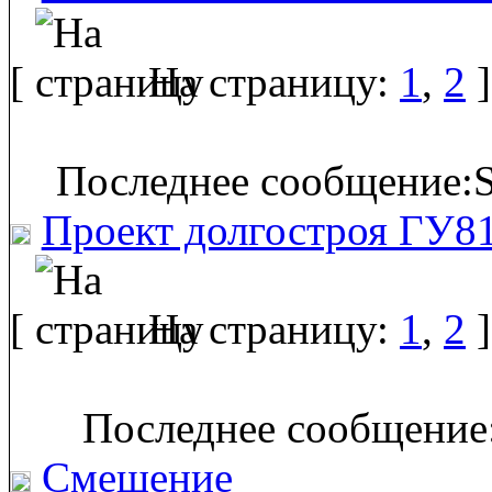
[
На страницу:
1
,
2
]
Последнее сообщение:S
Проект долгостроя ГУ8
[
На страницу:
1
,
2
]
Последнее сообщение:
Смещение