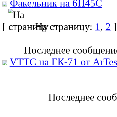
Факельник на 6П45С
[
На страницу:
1
,
2
]
Последнее сообщение:
VTTC на ГК-71 от ArTes
Последнее сооб