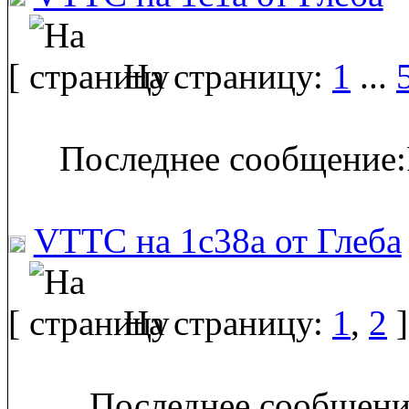
[
На страницу:
1
...
Последнее сообщение:
VTTC на 1с38а от Глеба
[
На страницу:
1
,
2
]
Последнее сообщение