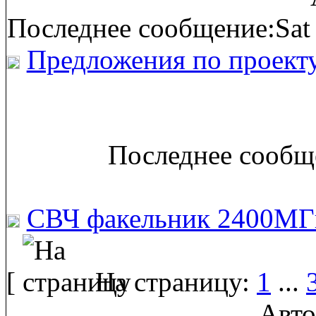
Последнее сообщение:Sat
Предложения по проект
Последнее сообще
СВЧ факельник 2400МГц
[
На страницу:
1
...
Авто