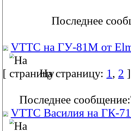
Последнее сообщ
VTTC на ГУ-81М от El
[
На страницу:
1
,
2
]
Последнее сообщение:T
VTTC Василия на ГК-71