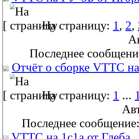
[
На страницу:
1
,
2
,
А
Последнее сообщение
Отчёт о сборке VTTC на
[
На страницу:
1
...
Ав
Последнее сообщение:S
VTTC на 1с1а от Глеба