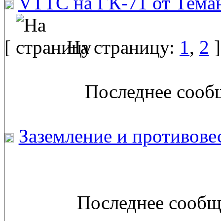
VTTC на ГК-71 от Тема
[
На страницу:
1
,
2
]
Последнее сообщ
Заземление и противов
Последнее сообщ