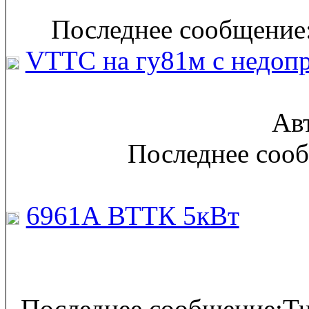
Последнее сообщение:
VTTC на гу81м с недоп
Ав
Последнее сооб
6961А ВТТК 5кВт
Последнее сообщение:Tue