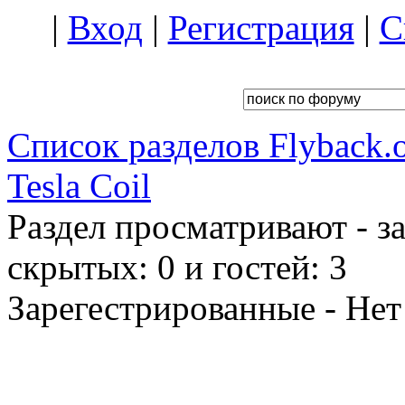
|
Вход
|
Регистрация
|
С
Список разделов Flyback.o
Tesla Coil
Раздел просматривают - з
скрытых: 0 и гостей: 3
Зарегестрированные - Нет