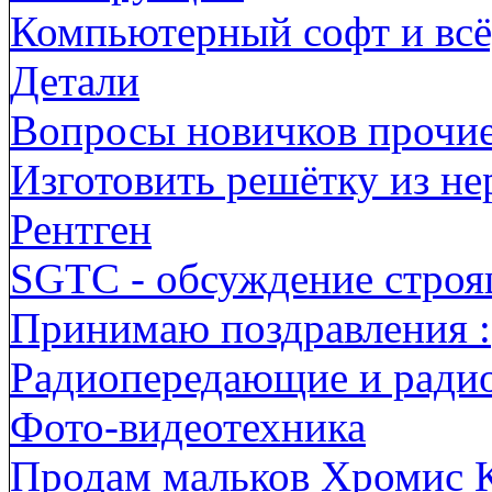
Компьютерный софт и всё,
Детали
Вопросы новичков прочи
Изготовить решётку из н
Рентген
SGTC - обсуждение строя
Принимаю поздравления :
Радиопередающие и ради
Фото-видеотехника
Продам мальков Хромис 