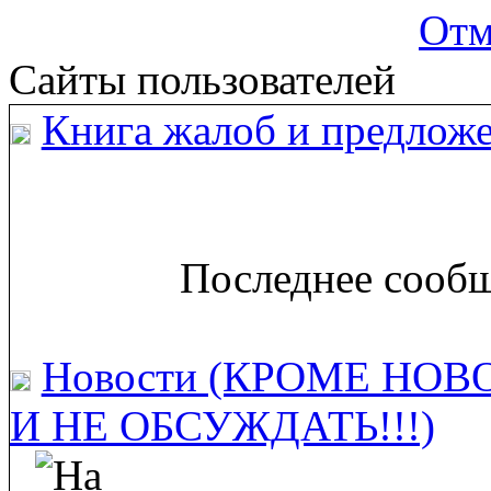
Отм
Сайты пользователей
Книга жалоб и предложе
Последнее сообщ
Новости (КРОМЕ НОВ
И НЕ ОБСУЖДАТЬ!!!)