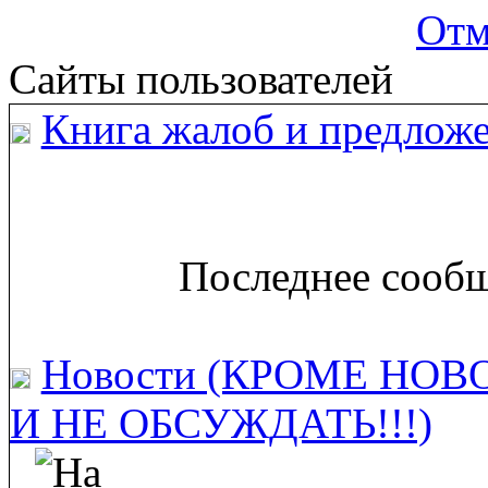
Отм
Сайты пользователей
Книга жалоб и предложе
Последнее сообщ
Новости (КРОМЕ НОВ
И НЕ ОБСУЖДАТЬ!!!)