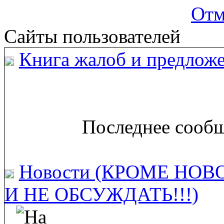
Отм
Сайты пользователей
Книга жалоб и предложе
Последнее сообщ
Новости (КРОМЕ НОВ
И НЕ ОБСУЖДАТЬ!!!)