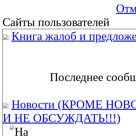
Отм
Сайты пользователей
Книга жалоб и предложе
Последнее сообщ
Новости (КРОМЕ НОВ
И НЕ ОБСУЖДАТЬ!!!)