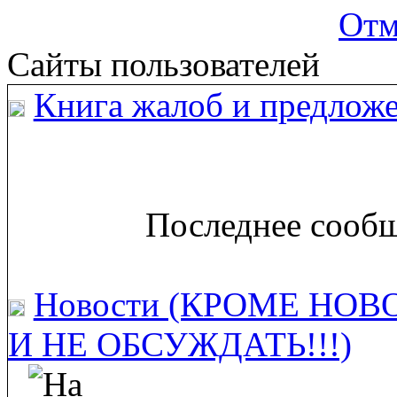
Отм
Сайты пользователей
Книга жалоб и предложе
Последнее сообщ
Новости (КРОМЕ НОВ
И НЕ ОБСУЖДАТЬ!!!)