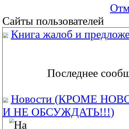
Отм
Сайты пользователей
Книга жалоб и предложе
Последнее сообщ
Новости (КРОМЕ НОВ
И НЕ ОБСУЖДАТЬ!!!)