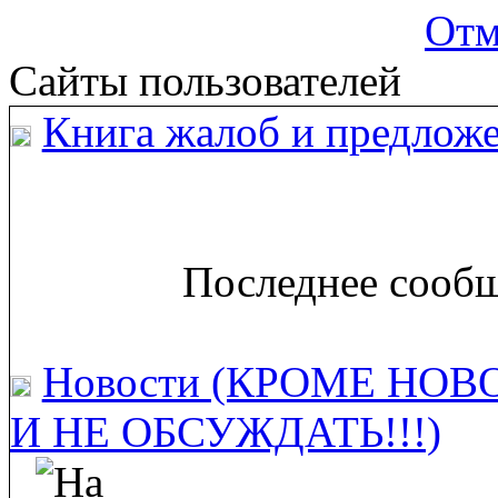
Отм
Сайты пользователей
Книга жалоб и предложе
Последнее сообщ
Новости (КРОМЕ НОВ
И НЕ ОБСУЖДАТЬ!!!)