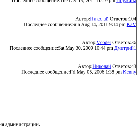
Последнее сообщение:Tue Dec 13, 2011 10:19 pm
Пружина
Автор:
Николай
Ответов:104
Последнее сообщение:Sun Aug 14, 2011 9:14 pm
KaV
Автор:
Vcoder
Ответов:36
Последнее сообщение:Sat May 30, 2009 10:44 pm
Дмитрий1
Автор:
Николай
Ответов:43
Последнее сообщение:Fri May 05, 2006 1:38 pm
Kenny
ия администрации.