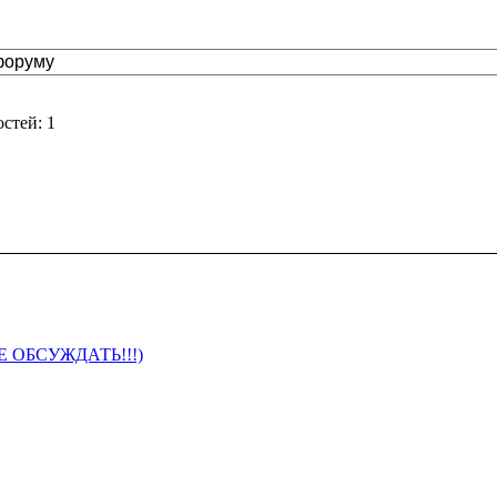
стей: 1
 ОБСУЖДАТЬ!!!)