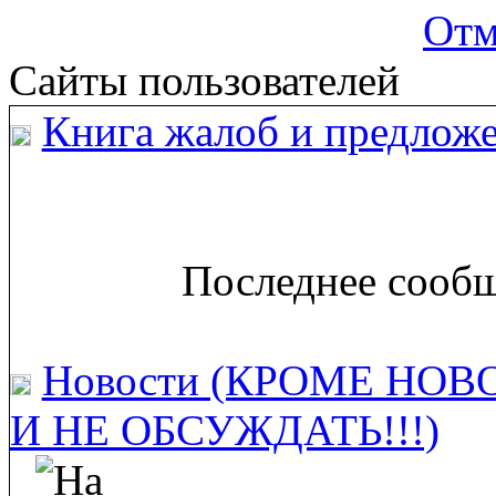
Отм
Сайты пользователей
Книга жалоб и предложе
Последнее сообщ
Новости (КРОМЕ НОВ
И НЕ ОБСУЖДАТЬ!!!)