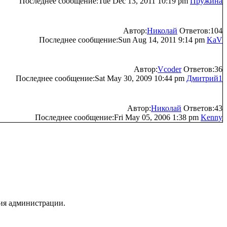
Последнее сообщение:Tue Dec 13, 2011 10:19 pm
Пружина
Автор:
Николай
Ответов:104
Последнее сообщение:Sun Aug 14, 2011 9:14 pm
KaV
Автор:
Vcoder
Ответов:36
Последнее сообщение:Sat May 30, 2009 10:44 pm
Дмитрий1
Автор:
Николай
Ответов:43
Последнее сообщение:Fri May 05, 2006 1:38 pm
Kenny
ия администрации.