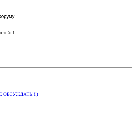
стей: 1
 ОБСУЖДАТЬ!!!)