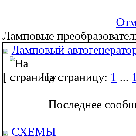
Отм
Ламповые преобразовател
Ламповый автогенератор
[
На страницу:
1
...
Последнее сообщ
СХЕМЫ