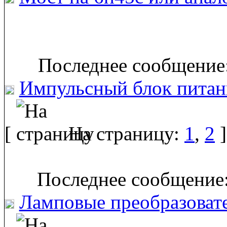
Последнее сообщение:
Импульсный блок питани
[
На страницу:
1
,
2
]
Последнее сообщение:
Ламповые преобразоват