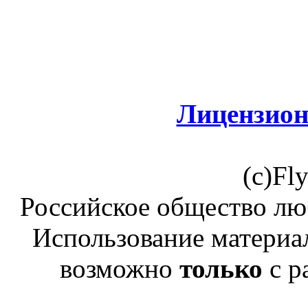
Лицензион
(c)Fl
Российское общество лю
Использование материал
возможно
только
с р