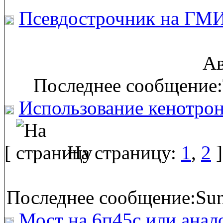
Псевдострочник на ГМ
Ав
Последнее сообщение:
Использование кенотро
[
На страницу:
1
,
2
]
Последнее сообщение:Sun 
Мост на 6п45с или ана