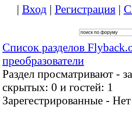
|
Вход
|
Регистрация
|
С
Список разделов Flyback.o
преобразователи
Раздел просматривают - з
скрытых: 0 и гостей: 1
Зарегестрированные - Нет