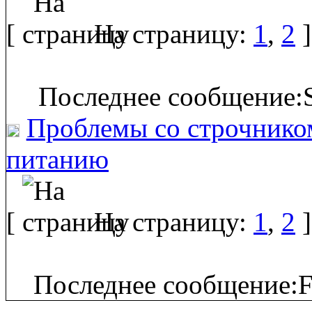
[
На страницу:
1
,
2
]
Последнее сообщение:S
Проблемы со строчником
питанию
[
На страницу:
1
,
2
]
Последнее сообщение:F