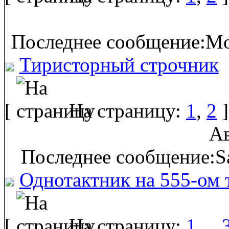
Последнее сообщение:Mo
Тиристорный строчник
[
На страницу:
1
,
2
]
Ав
Последнее сообщение:Sa
Однотактник на 555-ом 
[
На страницу:
1
...