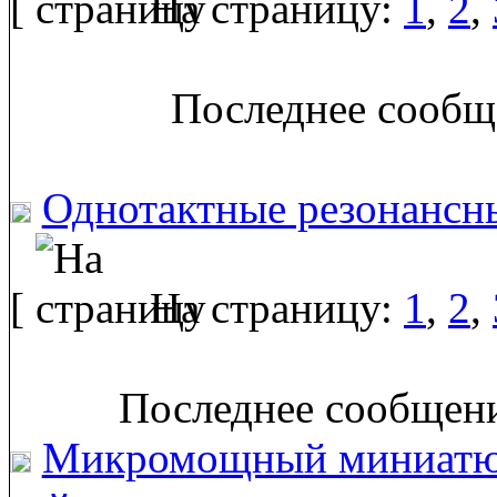
[
На страницу:
1
,
2
,
Последнее сообщ
Однотактные резонансн
[
На страницу:
1
,
2
,
Последнее сообщени
Микромощный миниатюр