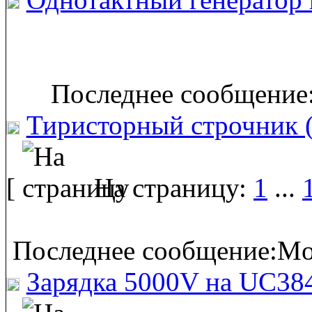
Последнее сообщение:
Тиристорный строчник (
[
На страницу:
1
...
Последнее сообщение:Mo
Зарядка 5000V на UC38