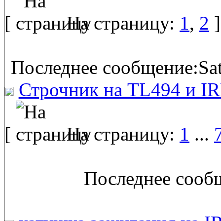
[
На страницу:
1
,
2
]
Последнее сообщение:Sat
Строчник на TL494 и I
[
На страницу:
1
...
Последнее сообщ