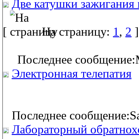
Две катушки зажигания 
[
На страницу:
1
,
2
]
Последнее сообщение:M
Электронная телепатия
Последнее сообщение:Sa
Лабораторный обратнохо