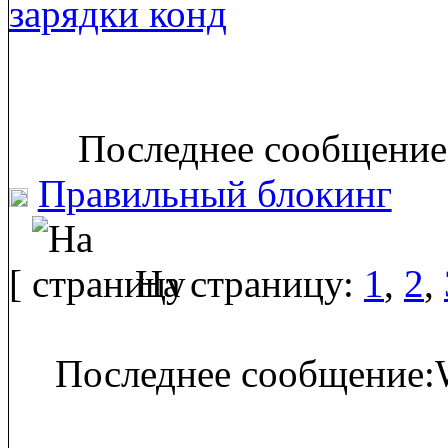
зарядки конд
Последнее сообщение:
Правильный блокинг
[
На страницу:
1
,
2
,
Последнее сообщение:W