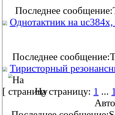
Последнее сообщение:T
Однотактник на uc384x,
Последнее сообщение:T
Тиристорный резонансн
[
На страницу:
1
...
Авто
Последнее сообщение:Sa