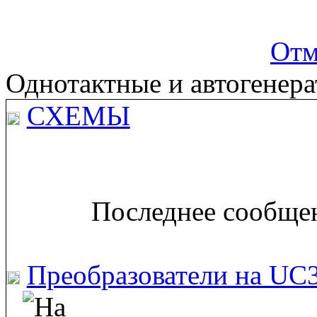
Отм
Однотактные и автогенер
СХЕМЫ
Последнее сообщен
Преобразователи на UC