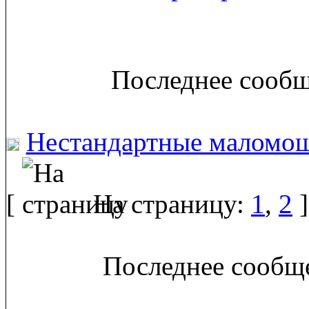
Последнее сообщ
Нестандартные маломо
[
На страницу:
1
,
2
]
Последнее сообще