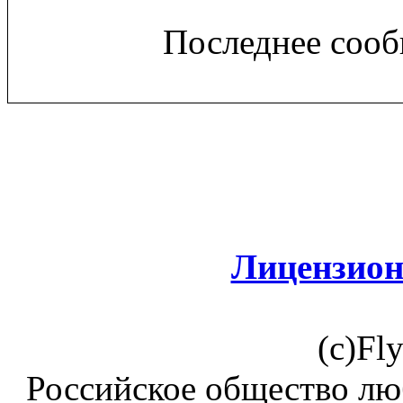
Последнее сооб
Лицензион
(c)Fl
Российское общество лю