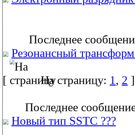
Последнее сообщение
Резонансный трансформа
[
На страницу:
1
,
2
]
Последнее сообщение
Новый тип SSTC ???