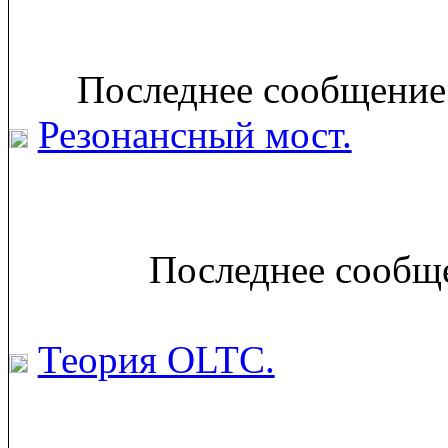
Последнее сообщение:
Резонансный мост.
Последнее сообще
Теория OLTC.