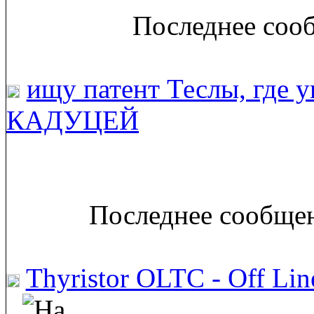
Последнее сооб
ищу патент Теслы, где 
КАДУЦЕЙ
Последнее сообщен
Thyristor OLTC - Off Line