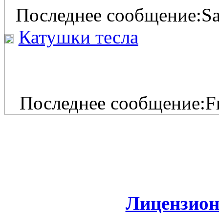
Последнее сообщение:Sa
Катушки тесла
Последнее сообщение:Fr
Лицензион