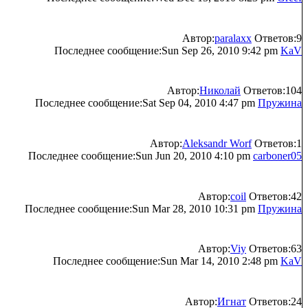
Автор:
paralaxx
Ответов:9
Последнее сообщение:Sun Sep 26, 2010 9:42 pm
KaV
Автор:
Николай
Ответов:104
Последнее сообщение:Sat Sep 04, 2010 4:47 pm
Пружина
Автор:
Aleksandr Worf
Ответов:1
Последнее сообщение:Sun Jun 20, 2010 4:10 pm
carboner05
Автор:
coil
Ответов:42
Последнее сообщение:Sun Mar 28, 2010 10:31 pm
Пружина
Автор:
Viy
Ответов:63
Последнее сообщение:Sun Mar 14, 2010 2:48 pm
KaV
Автор:
Игнат
Ответов:24