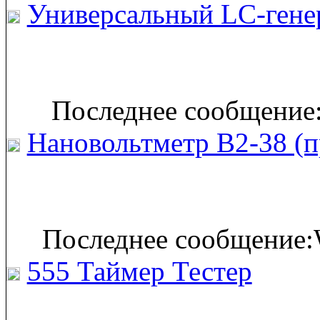
Универсальный LC-гене
Последнее сообщение:
Нановольтметр В2-38 (п
Последнее сообщение:
555 Таймер Тестер