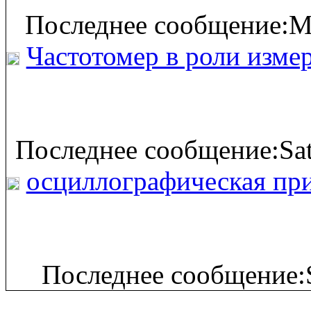
Последнее сообщение:M
Частотомер в роли изме
Последнее сообщение:Sat
осциллографическая при
Последнее сообщение: