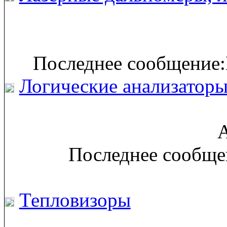
Последнее сообщение:
Логические анализатор
А
Последнее сообще
Тепловизоры