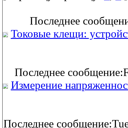
Последнее сообщение
Токовые клещи: устройс
Последнее сообщение:F
Измерение напряженност
Последнее сообщение:Tue 