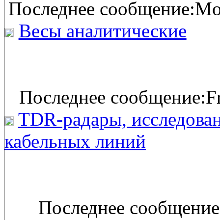
Последнее сообщение:Mon
Весы аналитические
Последнее сообщение:Fr
TDR-радары, исследова
кабельных линий
Последнее сообщение