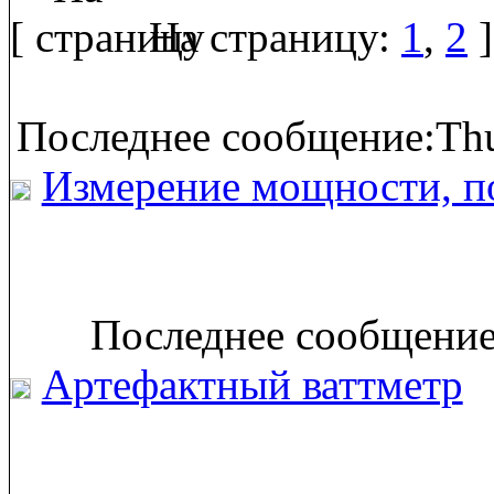
[
На страницу:
1
,
2
]
Последнее сообщение:Thu
Измерение мощности, п
Последнее сообщение:
Артефактный ваттметр