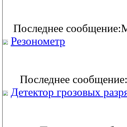
Последнее сообщение:M
Резонометр
Последнее сообщение:
Детектор грозовых разр