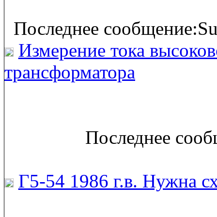
Последнее сообщение:Su
Измерение тока высоко
трансформатора
Последнее сообщ
Г5-54 1986 г.в. Нужна с