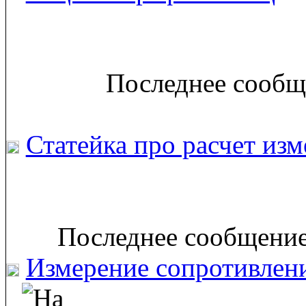
Последнее сообще
Статейка про расчет изм
Последнее сообщение
Измерение сопротивлен