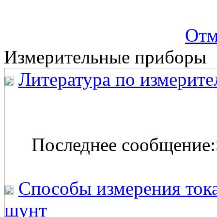
Отм
Измерительные приборы
Литература по измерите
Последнее сообщение:
Способы измерения тока
шунт