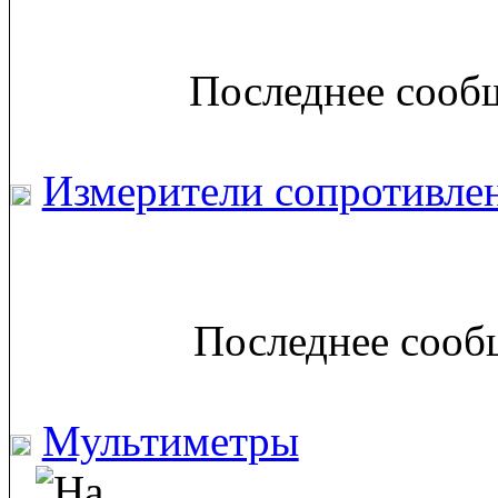
Последнее сообщ
Измерители сопротивлен
Последнее сообщ
Мультиметры