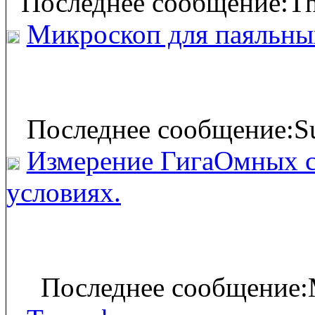
Последнее сообщение:Th
Микроскоп для паяльны
Последнее сообщение:Su
Измерение ГигаОмных с
условиях.
Последнее сообщение: