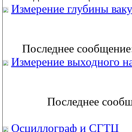
Измерение глубины вак
Последнее сообщение:
Измерение выходного н
Последнее сообщ
Осциллограф и СГТЦ