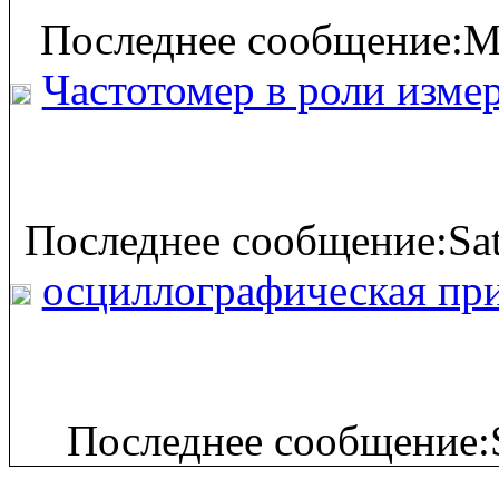
Последнее сообщение:M
Частотомер в роли изме
Последнее сообщение:Sat
осциллографическая при
Последнее сообщение: