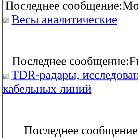
Последнее сообщение:Mon
Весы аналитические
Последнее сообщение:Fr
TDR-радары, исследова
кабельных линий
Последнее сообщение