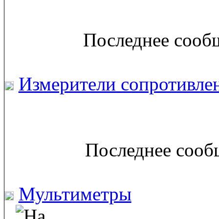
Последнее сообщ
Измерители сопротивлен
Последнее сообщ
Мультиметры