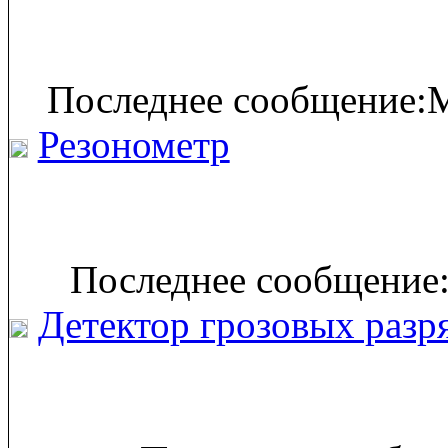
Последнее сообщение:M
Резонометр
Последнее сообщение:
Детектор грозовых разр