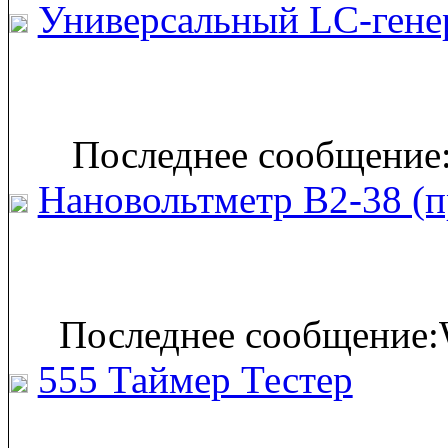
Универсальный LC-гене
Последнее сообщение:
Нановольтметр В2-38 (п
Последнее сообщение:
555 Таймер Тестер