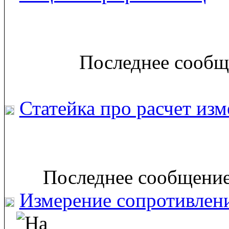
Последнее сообще
Статейка про расчет изм
Последнее сообщение
Измерение сопротивлен