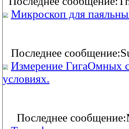
Последнее сообщение:Th
Микроскоп для паяльны
Последнее сообщение:Su
Измерение ГигаОмных с
условиях.
Последнее сообщение: