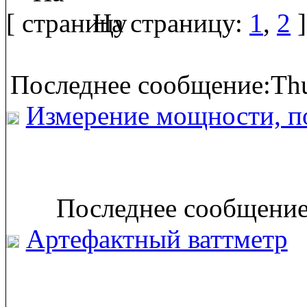
[
На страницу:
1
,
2
]
Последнее сообщение:Thu
Измерение мощности, п
Последнее сообщение:
Артефактный ваттметр