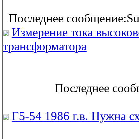
Последнее сообщение:Su
Измерение тока высоко
трансформатора
Последнее сообщ
Г5-54 1986 г.в. Нужна с