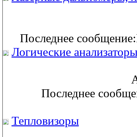
Последнее сообщение:
Логические анализатор
А
Последнее сообще
Тепловизоры