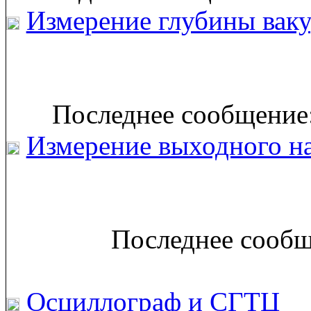
Измерение глубины вак
Последнее сообщение:
Измерение выходного н
Последнее сообщ
Осциллограф и СГТЦ