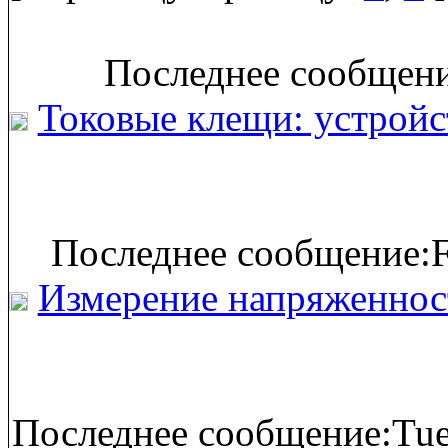
Последнее сообщение
Токовые клещи: устройс
Последнее сообщение:F
Измерение напряженност
Последнее сообщение:Tue 