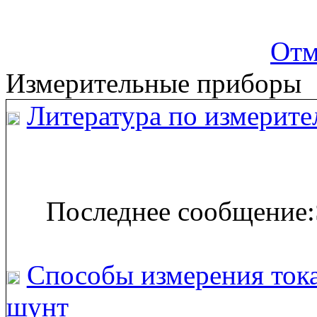
Отм
Измерительные приборы
Литература по измерите
Последнее сообщение:
Способы измерения тока
шунт