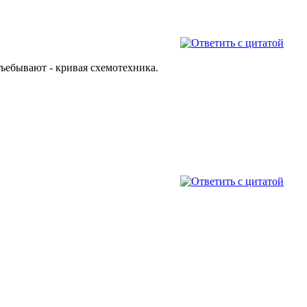
ебывают - кривая схемотехника.