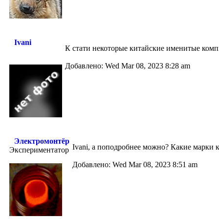
Ivani
К стати некоторые китайские именитые ком
Добавлено: Wed Mar 08, 2023 8:28 am
Электромонтёр
Ivani, а поподробнее можно? Какие марки
Экспериментатор
Добавлено: Wed Mar 08, 2023 8:51 am