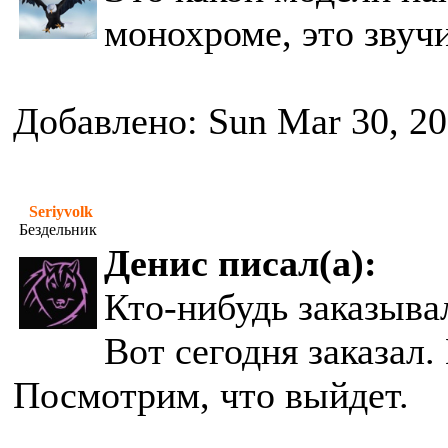
монохроме, это звучи
Добавлено: Sun Mar 30, 2
Seriyvolk
Бездельник
Денис писал(а):
Кто-нибудь заказыва
Вот сегодня заказал.
Посмотрим, что выйдет.