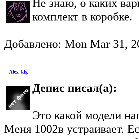
Не знаю, о каких вар
комплект в коробке.
Добавлено: Mon Mar 31, 2
Alex_klg
Денис писал(а):
Это какой модели на
Меня 1002в устраивает. Е