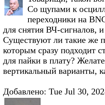
Со щупами к осцилл
переходники на BNC
для снятия ВЧ-сигналов, и
Существуют ли такие же 
которым сразу подходит с
для пайки в плату? Желат
вертикальный варианты, к
Добавлено: Tue Jul 30, 20