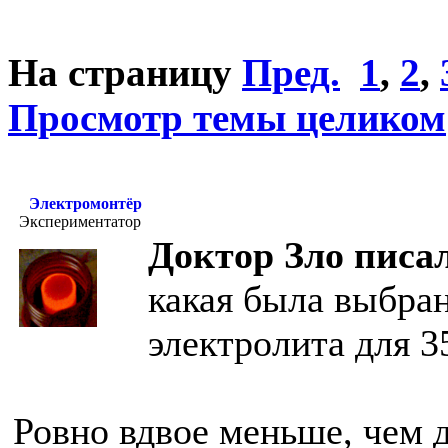
На страницу
Пред.
1
,
2
,
Просмотр темы целиком
Электромонтёр
Экспериментатор
Доктор Зло писал
какая была выбран
электролита для 3
Ровно вдвое меньше, чем 