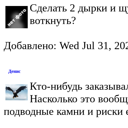
Сделать 2 дырки и щ
воткнуть?
Добавлено: Wed Jul 31, 20
Денис
Кто-нибудь заказыва
Насколько это вообщ
подводные камни и риски 