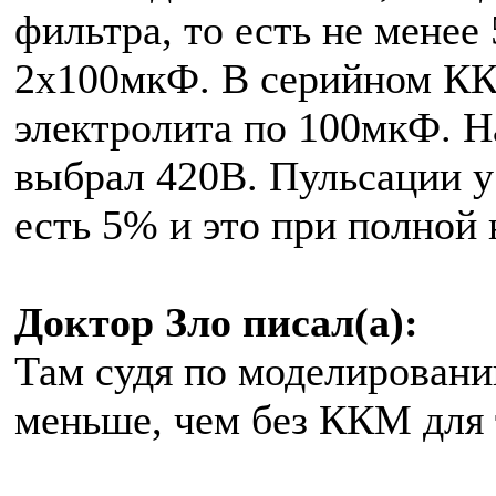
фильтра, то есть не менее
2х100мкФ. В серийном КК
электролита по 100мкФ. 
выбрал 420В. Пульсации у
есть 5% и это при полной 
Доктор Зло писал(а):
Там судя по моделировани
меньше, чем без ККМ для