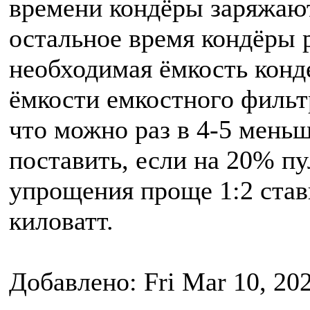
времени кондёры заряжают
остальное время кондёры 
необходимая ёмкость конд
ёмкости емкостного фильтр
что можно раз в 4-5 мень
поставить, если на 20% пу
упрощения проще 1:2 став
киловатт.
Добавлено: Fri Mar 10, 20