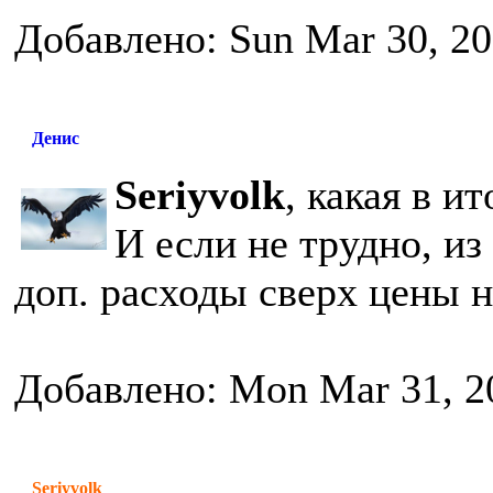
Добавлено: Sun Mar 30, 2
Денис
Seriyvolk
, какая в и
И если не трудно, из
доп. расходы сверх цены н
Добавлено: Mon Mar 31, 2
Seriyvolk