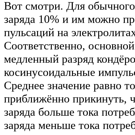
Вот смотри. Для обычного
заряда 10% и им можно пр
пульсаций на электролита
Соответственно, основной 
медленный разряд кондёро
косинусоидальные импульс
Среднее значение равно т
приближённо прикинуть, ч
заряда больше тока потре
заряда меньше тока потре