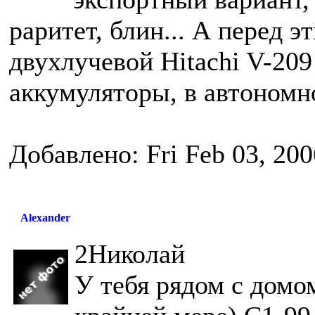
раритет, блин... А перед 
двухлучевой Hitachi V-209
аккумуляторы, в автономн
Добавлено: Fri Feb 03, 20
Alexander
2Николай
У тебя рядом с домо