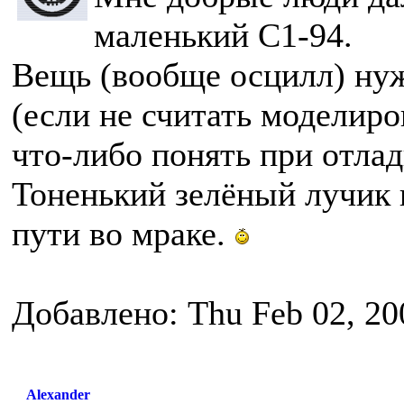
маленький С1-94.
Вещь (вообще осцилл) нуж
(если не считать моделиро
что-либо понять при отлад
Тоненький зелёный лучик
пути во мраке.
Добавлено: Thu Feb 02, 20
Alexander