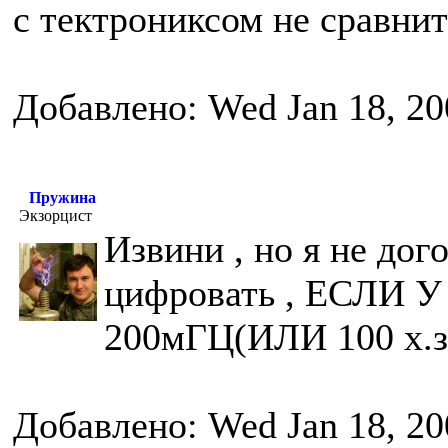
с тектрониксом не сравнит
Добавлено: Wed Jan 18, 20
Пружина
Экзорцист
Извини , но я не дог
цифровать , ЕСЛ
200мГЦ(ИЛИ 100 х.з
Добавлено: Wed Jan 18, 20