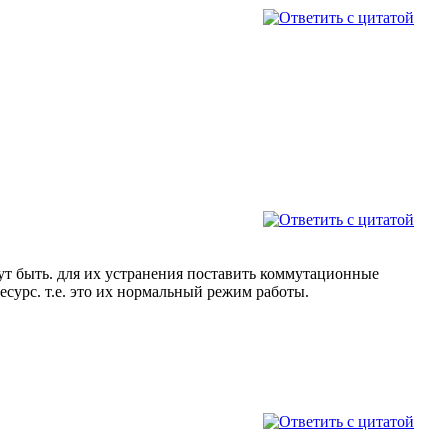
ут быть. для их устранения поставить коммутационные
есурс. т.е. это их нормальный режим работы.