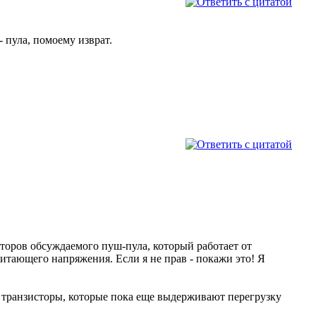
 пула, помоему изврат.
торов обсуждаемого пуш-пула, который работает от
тающего напряжения. Если я не прав - покажи это! Я
е транзисторы, которые пока еще выдерживают перегрузку