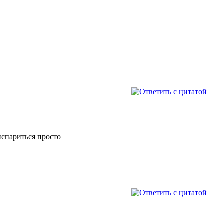
испариться просто