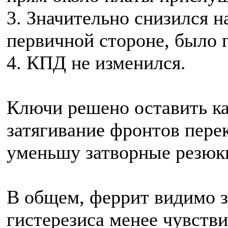
3. Значительно снизился н
первичной стороне, было п
4. КПД не изменился.
Ключи решено оставить ка
затягивание фронтов пере
уменьшу затворные резюк
В общем, феррит видимо з
гистерезиса менее чувств