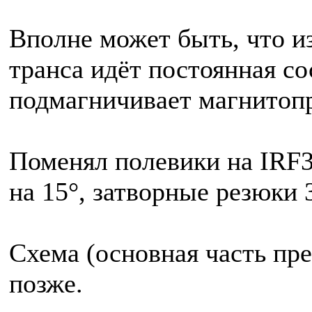
Вполне может быть, что и
транса идёт постоянная с
подмагничивает магнитоп
Поменял полевики на IRF3
на 15°, затворные резюки 
Схема (основная часть пре
позже.