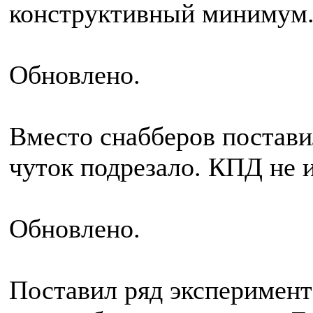
конструктивный минимум
Обновлено.
Вместо снабберов постав
чуток подрезало. КПД не 
Обновлено.
Поставил ряд эксперимент