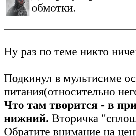
обмотки.
______________________
Ну раз по теме никто ниче
Подкинул в мультисиме ос
питания(относительно нег
Что там творится - в пр
нижний.
Вторичка "сплош
Обратите внимание на цен