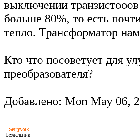
выключении транзистооов
больше 80%, то есть почти
тепло. Трансформатор нам
Кто что посоветует для у
преобразователя?
Добавлено: Mon May 06, 2
Seriyvolk
Бездельник