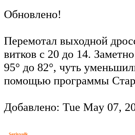
Обновлено!
Перемотал выходной дрос
витков с 20 до 14. Заметн
95° до 82°, чуть уменьшил
помощью программы Стар
Добавлено: Tue May 07, 2
Seriyvolk