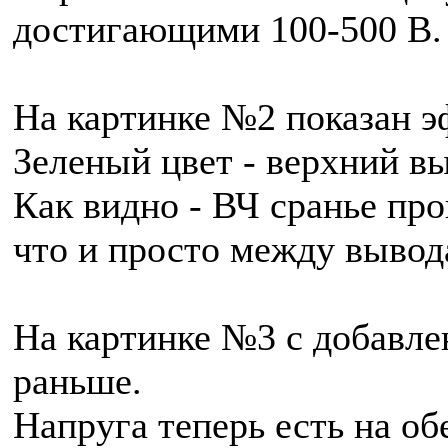
достигающими 100-500 В. 
На картинке №2 показан э
Зеленый цвет - верхний в
Как видно - ВЧ сранье про
что и просто между вывод
На картинке №3 с добавлен
раньше.
Напруга теперь есть на о