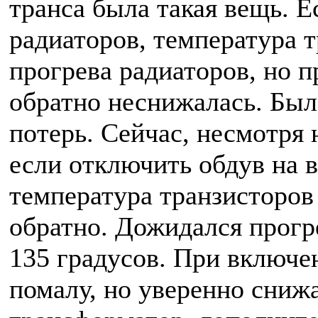
транса была такая вещь. Е
радиаторов, температура т
прогрева радиаторов, но 
обратно неснижалась. Был
потерь. Сейчас, несмотря 
если отключить обдув на в
температура транзисторов
обратно. Дожидался прогр
135 градусов. При включе
помалу, но уверенно сниж