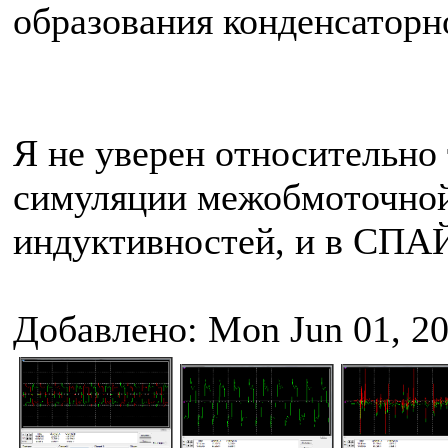
образования конденсаторн
Я не уверен относительно 
симуляции межобмоточной 
индуктивностей, и в СПАЙ
Добавлено: Mon Jun 01, 2