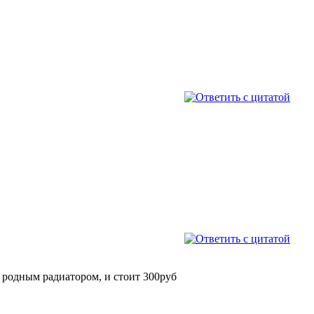
с родным радиатором, и стоит 300руб