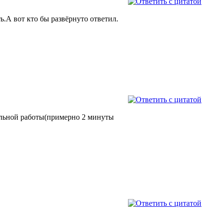
ь.А вот кто бы развёрнуто ответил.
мальной работы(примерно 2 минуты