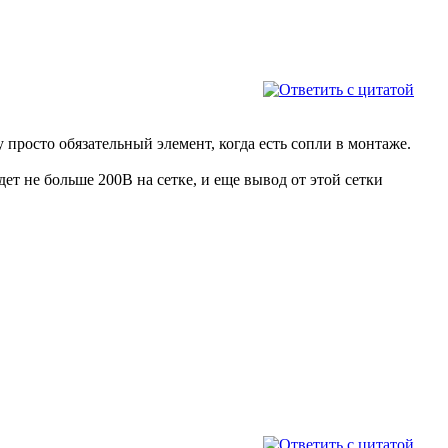
просто обязательный элемент, когда есть сопли в монтаже.
ет не больше 200В на сетке, и еще вывод от этой сетки