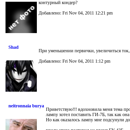
контурный кондер?
Добавлено: Fri Nov 04, 2011 12:21 pm
Shad
При уменьшении первички, увеличиться ток, 
Добавлено: Fri Nov 04, 2011 1:12 pm
neitronnaia burya
Приветствую!!! вдохновила меня тема пр
лампу хотел поставить ГИ-7Б, так как она
Но как оказалось лампу мне подсунули до