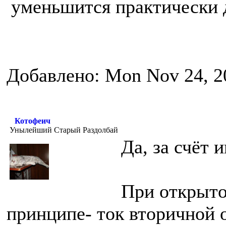
уменьшится практически 
Добавлено: Mon Nov 24, 2
Котофеич
Унылейший Старый Раздолбай
Да, за счёт 
При открыто
принципе- ток вторичной 