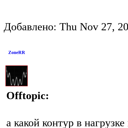
Добавлено: Thu Nov 27, 2
ZoneRR
Offtopic:
а какой контур в нагрузк