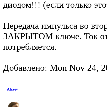
диодом!!! (если только это
Передача импульса во вто
ЗАКРЫТОМ ключе. Ток от 
потребляется.
Добавлено: Mon Nov 24, 2
Alexey