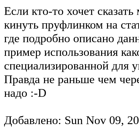
Если кто-то хочет сказать 
кинуть пруфлинком на ста
где подробно описано дан
пример использования ка
специализированной для 
Правда не раньше чем чер
надо :-D
Добавлено: Sun Nov 09, 20