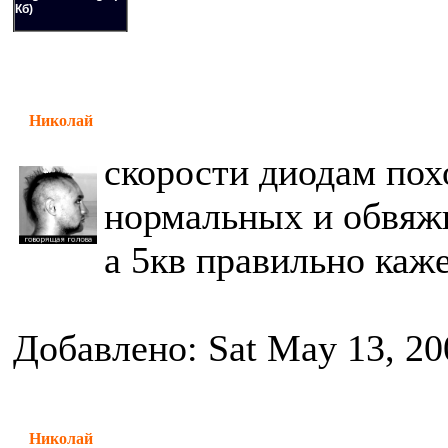
Кб)
Николай
скорости диодам пох
нормальных и обвяжи
а 5кв правильно каж
Добавлено: Sat May 13, 20
Николай