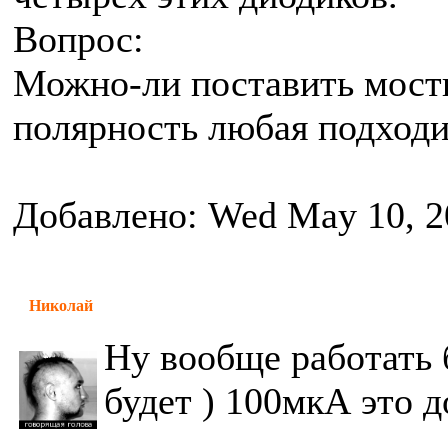
Вопрос:
Можно-ли поставить мости
полярность любая подходил
Добавлено: Wed May 10, 2
Николай
Ну вообще работать 
будет ) 100мкА это 