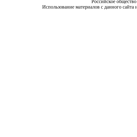
Российское общество
Использование материалов с данного сайта