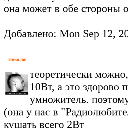
она может в обе стороны о
Добавлено: Mon Sep 12, 2
Николай
теоретически можно, 
10Вт, а это здорово 
умножитель. поэтому
(она у нас в "Радиолюбите
кушать всего 2Вт