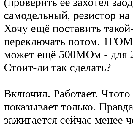
(проверить её захотел зао
самодельный, резистор н
Хочу ещё поставить такой
переключать потом. 1ГОМ 
может ещё 500МОм - для 
Стоит-ли так сделать?
Включил. Работает. Чтото 
показывает только. Правда 
зажигается сейчас менее ч