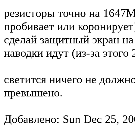
резисторы точно на 1647М
пробивает или коронирует)
сделай защитный экран на 
наводки идут (из-за этого
светится ничего не должн
превышено.
Добавлено: Sun Dec 25, 20