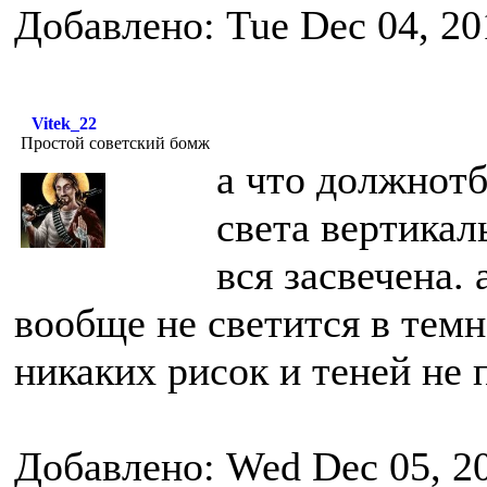
Добавлено: Tue Dec 04, 20
Vitek_22
Простой советский бомж
а что должнотб
света вертикал
вся засвечена. 
вообще не светится в темн
никаких рисок и теней не 
Добавлено: Wed Dec 05, 2