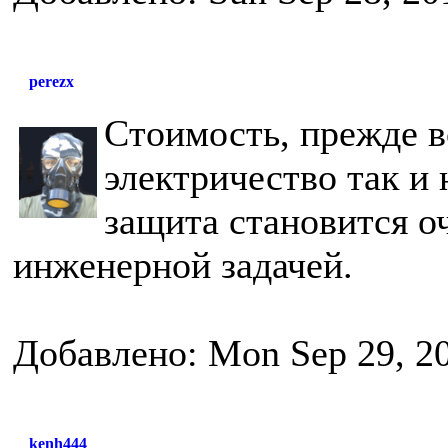
perezx
Стоимость, прежде в
электричество так и 
защита становится о
инженерной задачей.
Добавлено: Mon Sep 29, 2
kenh444