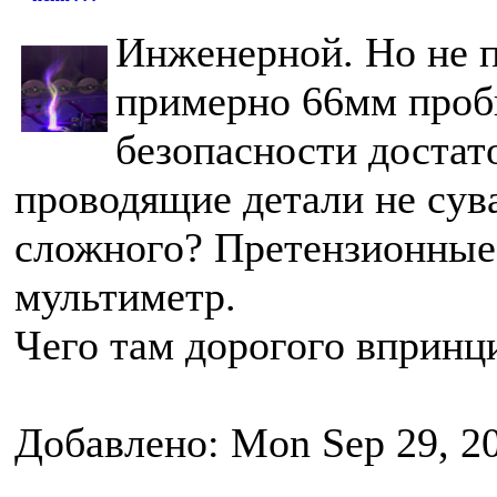
Инженерной. Но не п
примерно 66мм проби
безопасности достат
проводящие детали не сува
сложного? Претензионные
мультиметр.
Чего там дорогого впринц
Добавлено: Mon Sep 29, 2