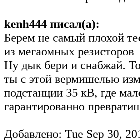
kenh444 писал(а):
Берем не самый плохой т
из мегаомных резисторов
Ну дык бери и снабжай. То
ты с этой вермишелью изм
подстанции 35 кВ, где мал
гарантированно преврати
Добавлено: Tue Sep 30, 20