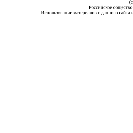
(c
Российское общество
Использование материалов с данного сайта