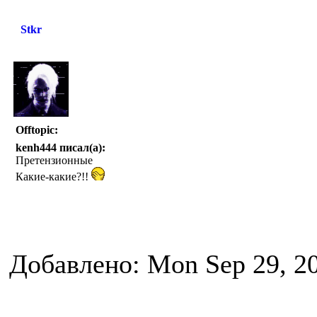
Stkr
Offtopic:
kenh444 писал(а):
Претензионные
Какие-какие?!!
Добавлено: Mon Sep 29, 2