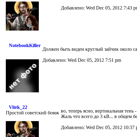
Добавлено: Wed Dec 05, 2012 7:43 
NotebookKiller
Должен быть виден круглый зайчик около са
Добавлено: Wed Dec 05, 2012 7:51 pm
Vitek_22
во, теперь ясно, вертикальная тень 
Простой советский бомж
Жаль что всего до 3 кВ... в общем 
Добавлено: Wed Dec 05, 2012 10:37