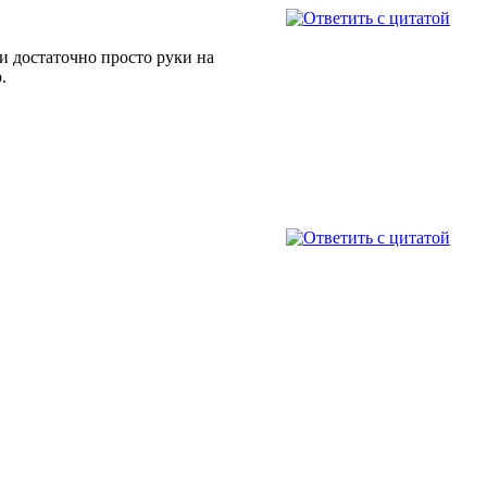
и достаточно просто руки на
.