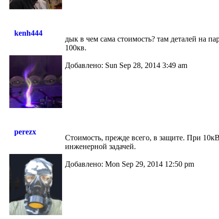
kenh444
дык в чем сама стоимость? там деталей на пар
100кв.
Добавлено: Sun Sep 28, 2014 3:49 am
perezx
Стоимость, прежде всего, в защите. При 10кВ
инженерной задачей.
Добавлено: Mon Sep 29, 2014 12:50 pm