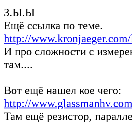
З.Ы.Ы
Ещё ссылка по теме.
http://www.kronjaeger.com/
И про сложности с измере
там....
Вот ещё нашел кое чего:
http://www.glassmanhv.com
Там ещё резистор, паралле