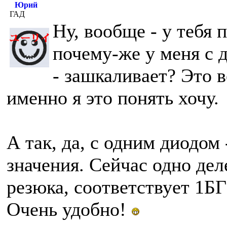
Юрий
ГАД
Ну, вообще - у тебя 
почему-же у меня с 
- зашкаливает? Это в
именно я это понять хочу.
А так, да, с одним диодом
значения. Сейчас одно дел
резюка, соответствует 1БГ
Очень удобно!