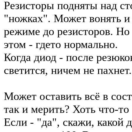
Резисторы подняты над ст
"ножках". Может вонять и 
режиме до резисторов. Но 
этом - гдето нормально.
Когда диод - после резюко
светится, ничем не пахнет
Может оставить всё в сост
так и мерить? Хоть что-то
Если - "да", скажи, какой 