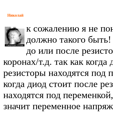
Николай
к сожалению я не по
должно такого быть!
до или после резисто
коронах/т.д. так как когда
резисторы находятся под 
когда диод стоит после ре
находятся под переменкой,
значит переменное напряж