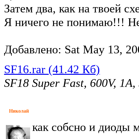
Затем два, как на твоей с
Я ничего не понимаю!!! Hel
Добавлено: Sat May 13, 20
SF16.rar (41.42 Кб)
SF18 Super Fast, 600V, 1A,
Николай
как собсно и диоды 