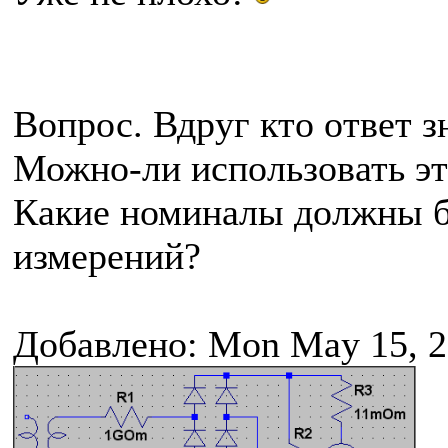
Вопрос. Вдруг кто ответ з
Можно-ли использовать эт
Какие номиналы должны б
измерений?
Добавлено: Mon May 15, 2