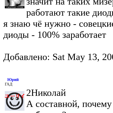
значит на таких миз
работают такие диод
я знаю чё нужно - совецки
диоды - 100% заработает
Добавлено: Sat May 13, 20
Юрий
ГАД
2Николай
А составной, почему 