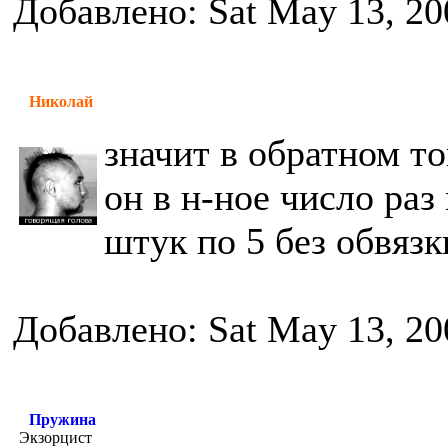
Добавлено: Sat May 13, 20
Николай
значит в обратном то
он в н-ное число ра
штук по 5 без обвязк
Добавлено: Sat May 13, 20
Пружина
Экзорцист