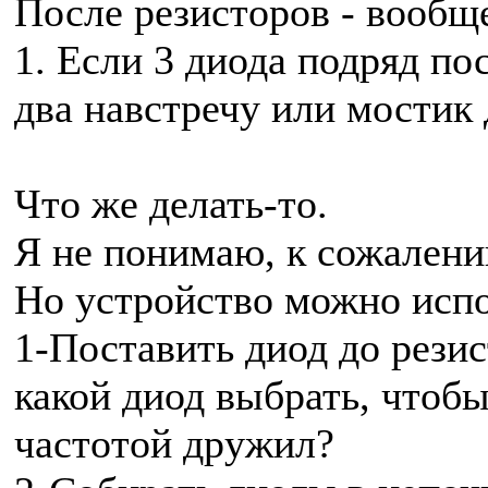
После резисторов - вообще
1. Если 3 диода подряд пос
два навстречу или мостик 
Что же делать-то.
Я не понимаю, к сожалени
Но устройство можно испо
1-Поставить диод до резис
какой диод выбрать, чтобы
частотой дружил?