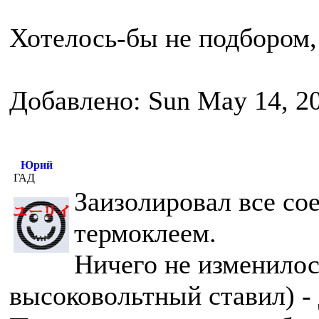
Хотелось-бы не подбором, 
Добавлено: Sun May 14, 2
Юрий
ГАД
Заизолировал все со
термоклеем.
Ничего не изменилос
высоковольтный ставил) - 