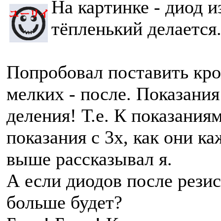
На картинке - диод и
тёпленький делается
Попробовал поставить кро
мелких - после. Показания
деления! Т.е. К показания
показания с 3х, как они ка
выше рассказывал я.
А если диодов после резис
больше будет?