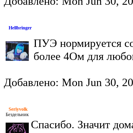
Добавлено: Mon Jun 30, 2
Hellbringer
ПУЭ нормируется со
более 4Ом для любо
Добавлено: Mon Jun 30, 2
Seriyvolk
Бездельник
Спасибо. Значит дома