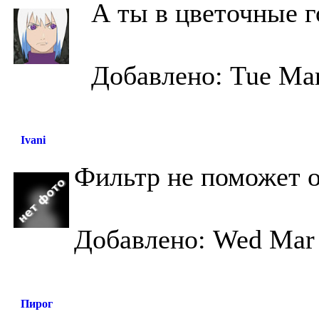
А ты в цветочные 
Добавлено: Tue Mar
Ivani
Фильтр не поможет о
Добавлено: Wed Mar 
Пирог