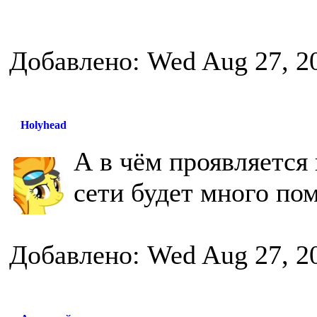
Добавлено: Wed Aug 27, 2
Holyhead
А в чём проявляется
сети будет много по
Добавлено: Wed Aug 27, 2