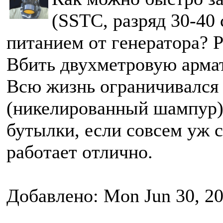
(SSTC, разряд 30-40 
питанием от генератора? Р
Вбить двухметровую армат
Всю жизнь ограничивался
(никелированный шампур)
бутылки, если совсем уж с
работает отлично.
Добавлено: Mon Jun 30, 2