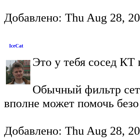
Добавлено: Thu Aug 28, 2
IceCat
Это у тебя сосед КТ 
Обычный фильтр сете
вполне может помочь безо 
Добавлено: Thu Aug 28, 2