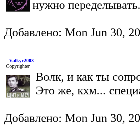
нужно переделывать.
Добавлено: Mon Jun 30, 2
Valkyr2003
Copyrighter
Волк, и как ты сопр
Это же, кхм... спе
Добавлено: Mon Jun 30, 2