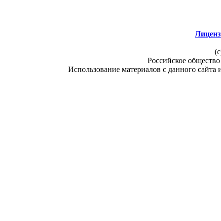
Лиценз
(c
Российское общество
Использование материалов с данного сайта