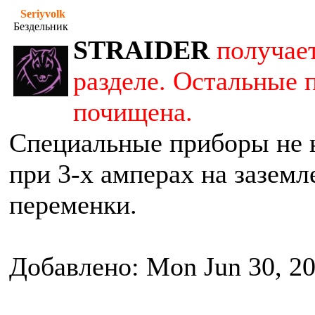
Seriyvolk
Бездельник
STRAIDER
получае
разделе. Остальные 
почищена.
Специальные приборы не 
при 3-х амперах на заземл
переменки.
Добавлено: Mon Jun 30, 2