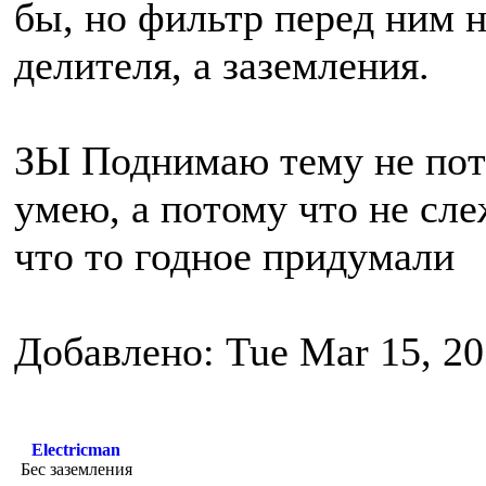
бы, но фильтр перед ним н
делителя, а заземления.
ЗЫ Поднимаю тему не пото
умею, а потому что не сл
что то годное придумали
Добавлено: Tue Mar 15, 20
Electricman
Бес заземления