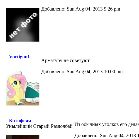
Добавлено: Sun Aug 04, 2013 9:26 pm
Vortigont
Арматуру не советуют.
Добавлено: Sun Aug 04, 2013 10:00 pm
Котофеич
Из обычных уголков его дела
Унылейший Старый Раздолбай
Добавлено: Sun Aug 04, 2013 