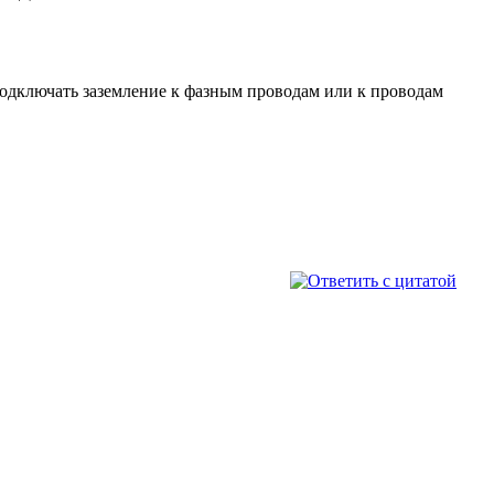
подключать заземление к фазным проводам или к проводам