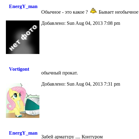
EnergY_man
Обычное - это какое ?
Бывает необычное
Добавлено: Sun Aug 04, 2013 7:08 pm
Vortigont
обычный прокат.
Добавлено: Sun Aug 04, 2013 7:31 pm
EnergY_man
Забей арматуру .... Контуром