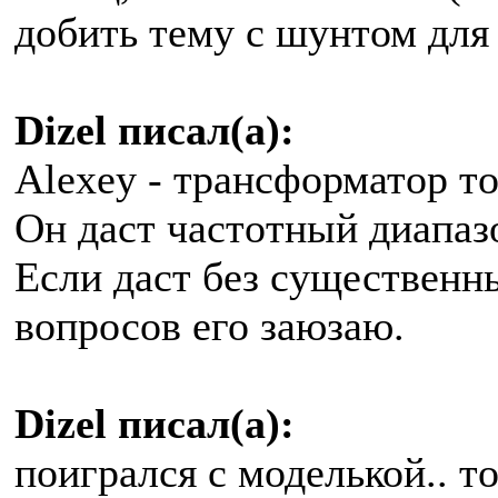
добить тему с шунтом для 
Dizel писал(а):
Alexey - трансформатор т
Он даст частотный диапаз
Если даст без существенны
вопросов его заюзаю.
Dizel писал(а):
поигрался с моделькой.. то