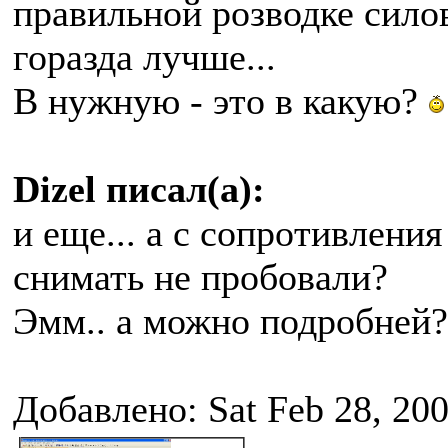
правильной розводке сило
горазда лучше...
В нужную - это в какую?
Dizel писал(а):
и еще... а с сопротивлени
снимать не пробовали?
Эмм.. а можно подробней?
Добавлено: Sat Feb 28, 20