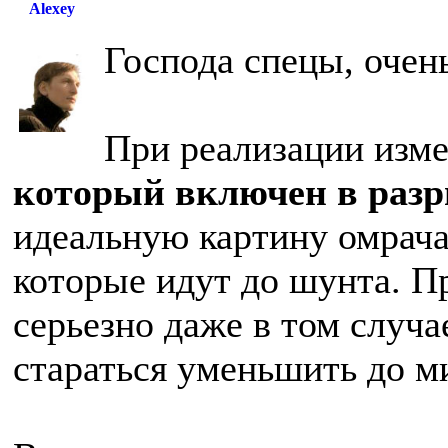
Alexey
Господа спецы, очен
При реализации изме
который включен в разр
идеальную картину омрача
которые идут до шунта. П
серьезно даже в том случа
стараться уменьшить до м