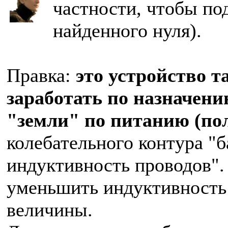
частности, чтобы по
найденного нуля).
Правка:
это устройство т
заработать по назначени
"земли" по питанию (по
колебательного контура "
индуктивность проводов".
уменьшить индуктивность
величины.