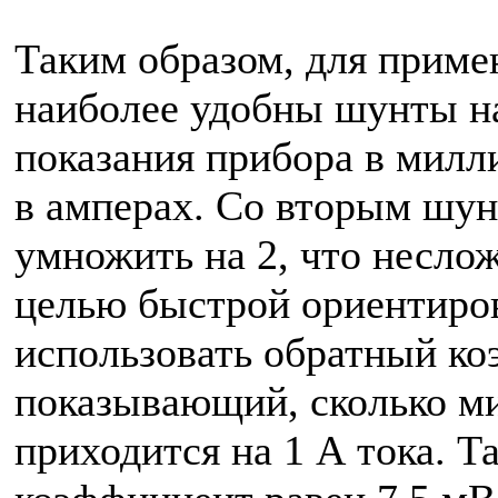
Таким образом, для прим
наиболее удобны шунты н
показания прибора в милл
в амперах. Со вторым шу
умножить на 2, что несло
целью быстрой ориентиров
использовать обратный ко
показывающий, сколько м
приходится на 1 А тока. Т