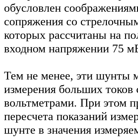
обусловлен соображениям
сопряжения со стрелочны
которых рассчитаны на по
входном напряжении 75 м
Тем не менее, эти шунты 
измерения больших токов
вольтметрами. При этом 
пересчета показаний изме
шунте в значения измеряем