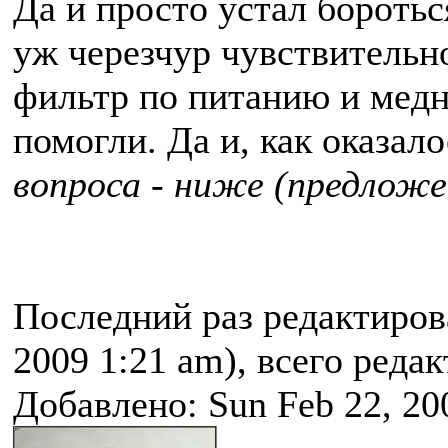
Да и просто устал боротьс
уж черезчур чувствительн
фильтр по питанию и медн
помогли. Да и, как оказало
вопроса - ниже (предложен
Последний раз редактиро
2009 1:21 am), всего редак
Добавлено: Sun Feb 22, 20