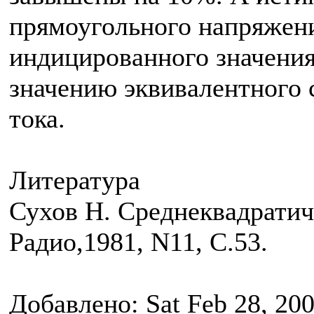
прямоугольного напряжени
индицированного значения
значению эквивалентного 
тока.
Литература
Сухов Н. Среднеквадрати
Радио,1981, N11, С.53.
Добавлено: Sat Feb 28, 20