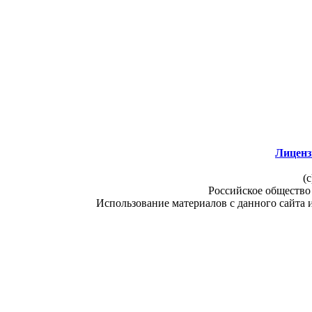
Лиценз
(c
Российское общество
Использование материалов с данного сайта