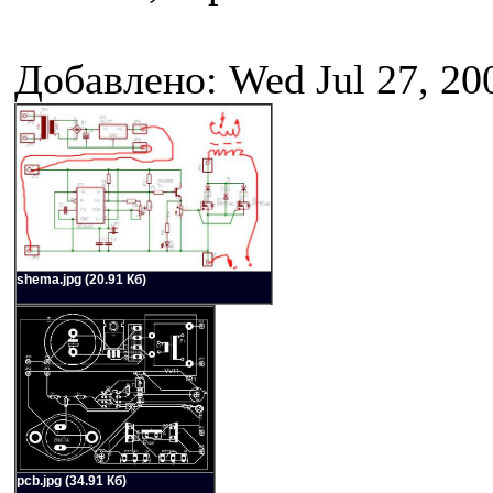
Добавлено: Wed Jul 27, 20
shema.jpg (20.91 Кб)
pcb.jpg (34.91 Кб)