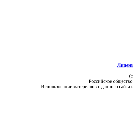
Лиценз
(c
Российское общество
Использование материалов с данного сайта