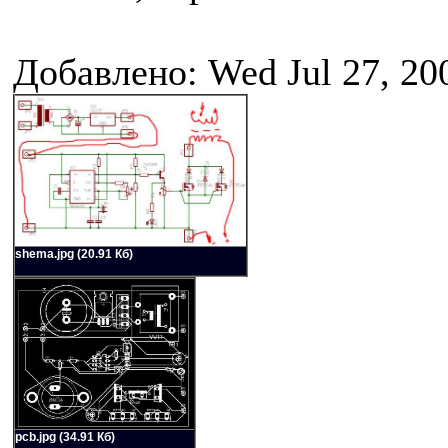
Добавлено: Wed Jul 27, 20
shema.jpg (20.91 Кб)
pcb.jpg (34.91 Кб)